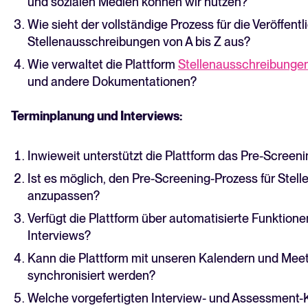
und sozialen Medien können wir nutzen?
Wie sieht der vollständige Prozess für die Veröffent
Stellenausschreibungen von A bis Z aus?
Wie verwaltet die Plattform
Stellenausschreibunge
und andere Dokumentationen?
Terminplanung und Interviews:
Inwieweit unterstützt die Plattform das Pre-Screen
Ist es möglich, den Pre-Screening-Prozess für Ste
anzupassen?
Verfügt die Plattform über automatisierte Funktione
Interviews?
Kann die Plattform mit unseren Kalendern und Me
synchronisiert werden?
Welche vorgefertigten Interview- und Assessment-Ki