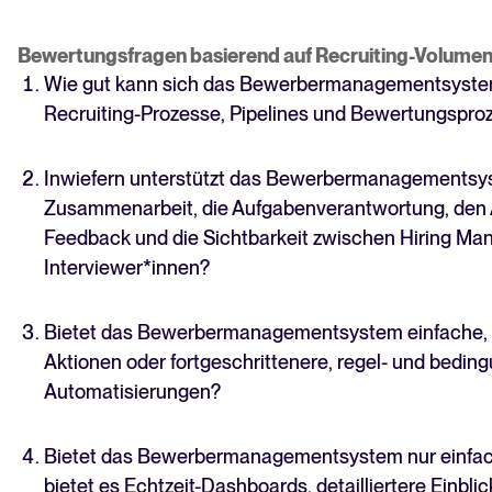
Bewertungsfragen basierend auf Recruiting-Volumen
Wie gut kann sich das Bewerbermanagementsystem
Recruiting-Prozesse, Pipelines und Bewertungspr
Inwiefern unterstützt das Bewerbermanagementsy
Zusammenarbeit, die Aufgabenverantwortung, den
Feedback und die Sichtbarkeit zwischen Hiring Ma
Interviewer*innen?
Bietet das Bewerbermanagementsystem einfache, 
Aktionen oder fortgeschrittenere, regel- und bedin
Automatisierungen?
Bietet das Bewerbermanagementsystem nur einfac
bietet es Echtzeit-Dashboards, detailliertere Einblic