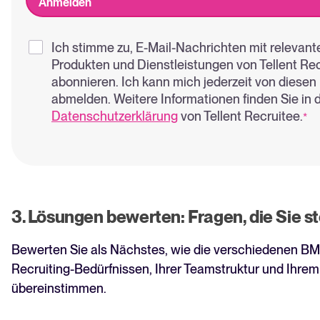
Ich stimme zu, E-Mail-Nachrichten mit relevante
Produkten und Dienstleistungen von Tellent Rec
abonnieren. Ich kann mich jederzeit von diesen
abmelden. Weitere Informationen finden Sie in 
Datenschutzerklärung
von Tellent Recruitee.
*
3. Lösungen bewerten: Fragen, die Sie st
Bewerten Sie als Nächstes, wie die verschiedenen BM
Recruiting-Bedürfnissen, Ihrer Teamstruktur und Ihr
übereinstimmen.