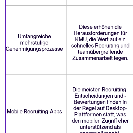
Diese erhöhen die
Herausforderungen für
Umfangreiche
KMU, die Wert auf ein
mehrstufige
schnelles Recruiting und
Genehmigungsprozesse
teamübergreifende
Zusammenarbeit legen.
Die meisten Recruiting-
Entscheidungen und -
Bewertungen finden in
der Regel auf Desktop-
Mobile Recruiting-Apps
Plattformen statt, was
den mobilen Zugriff eher
unterstützend als