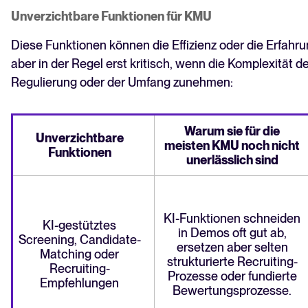
Unverzichtbare Funktionen für KMU
Diese Funktionen können die Effizienz oder die Erfahr
aber in der Regel erst kritisch, wenn die Komplexität de
Regulierung oder der Umfang zunehmen:
Warum sie für die
Unverzichtbare
meisten KMU noch nicht
Funktionen
unerlässlich sind
KI-Funktionen schneiden
KI-gestütztes
in Demos oft gut ab,
Screening, Candidate-
ersetzen aber selten
Matching oder
strukturierte Recruiting-
Recruiting-
Prozesse oder fundierte
Empfehlungen
Bewertungsprozesse.