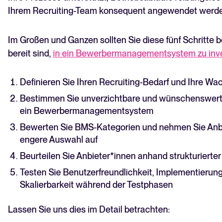
Ihrem Recruiting-Team konsequent angewendet werden
Im Großen und Ganzen sollten Sie diese fünf Schritte 
bereit sind,
in ein Bewerbermanagementsystem zu inve
Definieren Sie Ihren Recruiting-Bedarf und Ihre W
Bestimmen Sie unverzichtbare und wünschenswert
ein Bewerbermanagementsystem
Bewerten Sie BMS-Kategorien und nehmen Sie Anbie
engere Auswahl auf
Beurteilen Sie Anbieter*innen anhand strukturiert
Testen Sie Benutzerfreundlichkeit, Implementieru
Skalierbarkeit während der Testphasen
Lassen Sie uns dies im Detail betrachten: