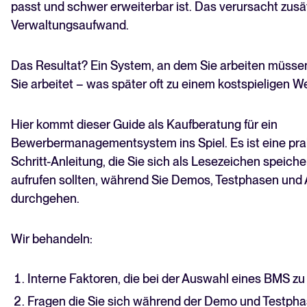
passt und schwer erweiterbar ist. Das verursacht zusä
Verwaltungsaufwand.
Das Resultat? Ein System, an dem Sie arbeiten müssen,
Sie arbeitet – was später oft zu einem kostspieligen We
Hier kommt dieser Guide als Kaufberatung für ein
Bewerbermanagementsystem ins Spiel. Es ist eine prakt
Schritt-Anleitung, die Sie sich als Lesezeichen speic
aufrufen sollten, während Sie Demos, Testphasen und 
durchgehen.
Wir behandeln:
Interne Faktoren, die bei der Auswahl eines BMS zu
Fragen die Sie sich während der Demo und Testpha