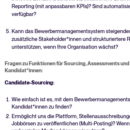
Reporting (mit anpassbaren KPIs)? Sind automatisi
verfügbar?
Kann das Bewerbermanagementsystem steigendes 
zusätzliche Stakeholder*innen und strukturiertere 
unterstützen, wenn Ihre Organisation wächst?
Fragen zu Funktionen für Sourcing, Assessments und
Kandidat*innen:
Candidate-Sourcing:
Wie einfach ist es, mit dem Bewerbermanagement
Kandidat*innen zu finden?
Ermöglicht uns die Plattform, Stellenausschreibun
Jobbörsen zu veröffentlichen (Multi-Posting)? Wenn