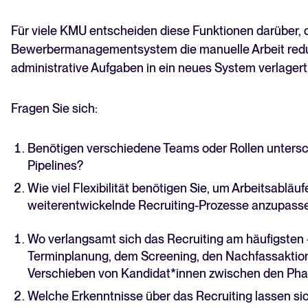
Für viele KMU entscheiden diese Funktionen darüber, 
Bewerbermanagementsystem die manuelle Arbeit reduzi
administrative Aufgaben in ein neues System verlagert
Fragen Sie sich:
Benötigen verschiedene Teams oder Rollen untersch
Pipelines?
Wie viel Flexibilität benötigen Sie, um Arbeitsabläuf
weiterentwickelnde Recruiting-Prozesse anzupass
Wo verlangsamt sich das Recruiting am häufigsten 
Terminplanung, dem Screening, den Nachfassaktio
Verschieben von Kandidat*innen zwischen den Ph
Welche Erkenntnisse über das Recruiting lassen sic