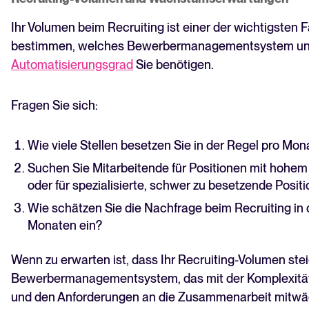
Ihr Volumen beim Recruiting ist einer der wichtigsten F
bestimmen, welches Bewerbermanagementsystem un
Automatisierungsgrad
Sie benötigen.
Fragen Sie sich:
Wie viele Stellen besetzen Sie in der Regel pro Mon
Suchen Sie Mitarbeitende für Positionen mit hohe
oder für spezialisierte, schwer zu besetzende Posit
Wie schätzen Sie die Nachfrage beim Recruiting in 
Monaten ein?
Wenn zu erwarten ist, dass Ihr Recruiting-Volumen stei
Bewerbermanagementsystem, das mit der Komplexität 
und den Anforderungen an die Zusammenarbeit mitwäc