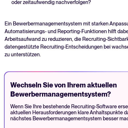
oder zeitaufwendig nachverfolgen?
Ein Bewerbermanagementsystem mit starken Anpassu
Automatisierungs- und Reporting-Funktionen hilft dab
Arbeitsaufwand zu reduzieren, die Recruiting-Sichtbar
datengestützte Recruiting-Entscheidungen bei wac
zu unterstützen.
Wechseln Sie von Ihrem aktuellen
Bewerbermanagementsystem?
Wenn Sie Ihre bestehende Recruiting-Software ersetz
aktuellen Herausforderungen klare Anhaltspunkte da
nächstes Bewerbermanagementsystem besser ma