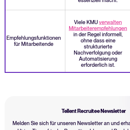
essenziell macht.
Viele KMU
verwalten
Mitarbeiterempfehlungen
in der Regel informell,
Empfehlungsfunktionen
ohne dass eine
für Mitarbeitende
strukturierte
Nachverfolgung oder
Automatisierung
erforderlich ist.
Tellent Recruitee Newsletter
Melden Sie sich für unseren Newsletter an und erh