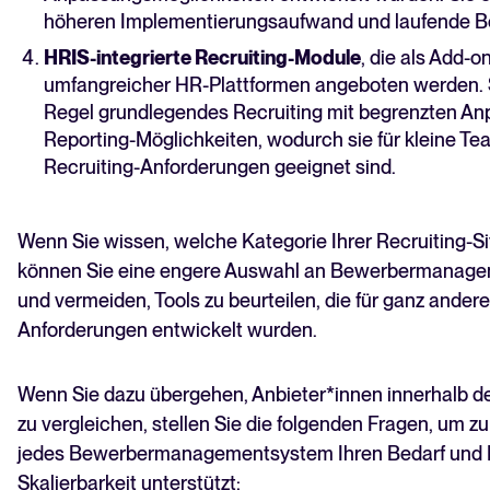
höheren Implementierungsaufwand und laufende Be
HRIS-integrierte Recruiting-Module
, die als Add-o
umfangreicher HR-Plattformen angeboten werden. S
Regel grundlegendes Recruiting mit begrenzten A
Reporting-Möglichkeiten, wodurch sie für kleine Te
Recruiting-Anforderungen geeignet sind.
Wenn Sie wissen, welche Kategorie Ihrer Recruiting-Sit
können Sie eine engere Auswahl an Bewerbermanage
und vermeiden, Tools zu beurteilen, die für ganz andere
Anforderungen entwickelt wurden.
Wenn Sie dazu übergehen, Anbieter*innen innerhalb de
zu vergleichen, stellen Sie die folgenden Fragen, um zu
jedes Bewerbermanagementsystem Ihren Bedarf und Ih
Skalierbarkeit unterstützt: