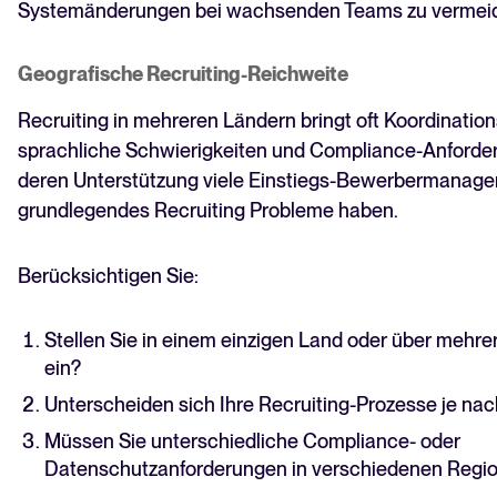
Systemänderungen bei wachsenden Teams zu vermei
Geografische Recruiting-Reichweite
Recruiting in mehreren Ländern bringt oft Koordinati
sprachliche Schwierigkeiten und Compliance-Anforder
deren Unterstützung viele Einstiegs-Bewerbermanag
grundlegendes Recruiting Probleme haben.
Berücksichtigen Sie:
Stellen Sie in einem einzigen Land oder über mehr
ein?
Unterscheiden sich Ihre Recruiting-Prozesse je na
Müssen Sie unterschiedliche Compliance- oder
Datenschutzanforderungen in verschiedenen Regi