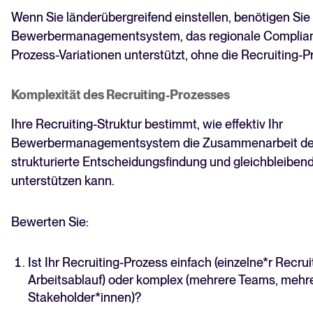
Wenn Sie länderübergreifend einstellen, benötigen Sie 
Bewerbermanagementsystem, das regionale Complian
Prozess-Variationen unterstützt, ohne die Recruiting-Pr
Komplexität des Recruiting-Prozesses
Ihre Recruiting-Struktur bestimmt, wie effektiv Ihr
Bewerbermanagementsystem die Zusammenarbeit der
strukturierte Entscheidungsfindung und gleichbleibend
unterstützen kann.
Bewerten Sie:
Ist Ihr Recruiting-Prozess einfach (einzelne*r Recruit
Arbeitsablauf) oder komplex (mehrere Teams, mehre
Stakeholder*innen)?