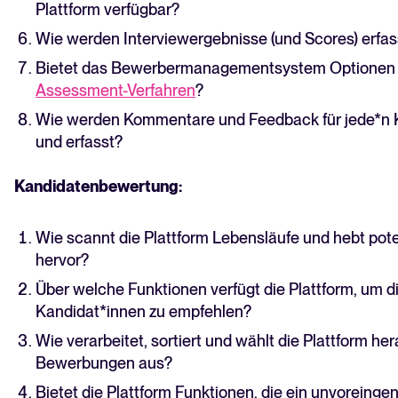
Plattform verfügbar?
Wie werden Interviewergebnisse (und Scores) erfas
Bietet das Bewerbermanagementsystem Optionen z
Assessment-Verfahren
?
Wie werden Kommentare und Feedback für jede*n 
und erfasst?
Kandidatenbewertung:
Wie scannt die Plattform Lebensläufe und hebt pot
hervor?
Über welche Funktionen verfügt die Plattform, um d
Kandidat*innen zu empfehlen?
Wie verarbeitet, sortiert und wählt die Plattform h
Bewerbungen aus?
Bietet die Plattform Funktionen, die ein unvorein