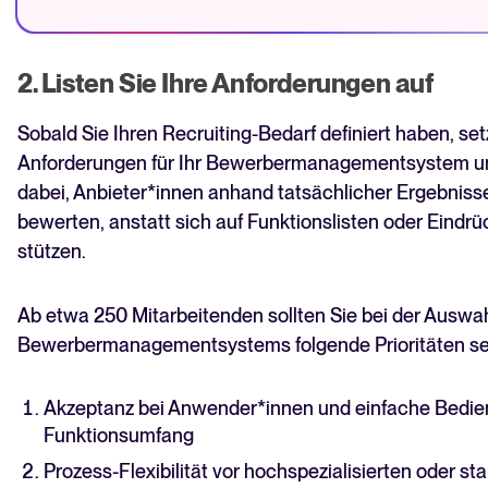
2. Listen Sie Ihre Anforderungen auf
Sobald Sie Ihren Recruiting-Bedarf definiert haben, set
Anforderungen für Ihr Bewerbermanagementsystem um.
dabei, Anbieter*innen anhand tatsächlicher Ergebniss
bewerten, anstatt sich auf Funktionslisten oder Eind
stützen.
Ab etwa 250 Mitarbeitenden sollten Sie bei der Auswah
Bewerbermanagementsystems folgende Prioritäten se
Akzeptanz bei Anwender*innen und einfache Bedi
Funktionsumfang
Prozess-Flexibilität vor hochspezialisierten oder st