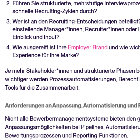
Führen Sie strukturierte, mehrstufige Interviewproz
schnelle Recruiting-Zyklen durch?
Wer ist an den Recruiting-Entscheidungen beteilig
einstellende Manager*innen, Recruiter*innen oder 
Einblick und Input?
Wie ausgereift ist Ihre
Employer Brand
und wie wich
Experience für Ihre Marke?
Je mehr Stakeholder*innen und strukturierte Phasen bet
wichtiger werden Prozessautomatisierungen, Berecht
Tools für die Zusammenarbeit.
Anforderungen an Anpassung, Automatisierung und 
Nicht alle Bewerbermanagementsysteme bieten den g
Anpassungsmöglichkeiten bei Pipelines, Automatisieru
Bewertungsprozessen und Reporting-Funktionen.