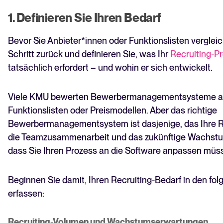
1. Definieren Sie Ihren Bedarf
Bevor Sie Anbieter*innen oder Funktionslisten vergleic
Schritt zurück und definieren Sie, was Ihr
Recruiting-P
tatsächlich erfordert – und wohin er sich entwickelt.
Viele KMU bewerten Bewerbermanagementsysteme a
Funktionslisten oder Preismodellen. Aber das richtige
Bewerbermanagementsystem ist dasjenige, das Ihre R
die Teamzusammenarbeit und das zukünftige Wachstum
dass Sie Ihren Prozess an die Software anpassen müs
Beginnen Sie damit, Ihren Recruiting-Bedarf in den fo
erfassen:
Recruiting-Volumen und Wachstumserwartungen