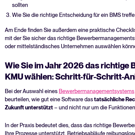
sollten
Wie Sie die richtige Entscheidung für ein BMS treff
Am Ende finden Sie außerdem eine praktische Checklis
mit der Sie sicher das richtige Bewerbermanagementsy
oder mittelständisches Unternehmen auswählen könn
Wie Sie im Jahr 2026 das richtige B
KMU wählen: Schritt-für-Schritt-An
Bei der Auswahl eines
Bewerbermanagementsystems
beurteilen, wie gut eine Software das
tatsächliche Recr
Zukunft unterstützt
– und nicht nur um die Funktionen, 
In der Praxis bedeutet dies, dass das richtige Bewe
Ihre Prozesse unterstützt, Betriebsabläufe reibungslos