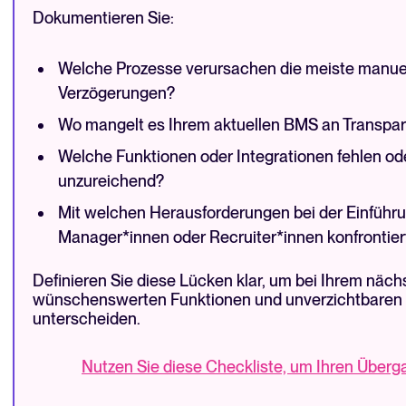
Dokumentieren Sie:
Welche Prozesse verursachen die meiste manuel
Verzögerungen?
Wo mangelt es Ihrem aktuellen BMS an Transpar
Welche Funktionen oder Integrationen fehlen od
unzureichend?
Mit welchen Herausforderungen bei der Einführu
Manager*innen oder Recruiter*innen konfrontier
Definieren Sie diese Lücken klar, um bei Ihrem nä
wünschenswerten Funktionen und unverzichtbaren 
unterscheiden.
Nutzen Sie diese Checkliste, um Ihren Überg