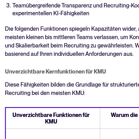
Teamübergreifende Transparenz und Recruiting-Koo
experimentellen KI-Fähigkeiten
Die folgenden Funktionen spiegeln Kapazitäten wider, a
meisten kleinen bis mittleren Teams verlassen, um Kon
und Skalierbarkeit beim Recruiting zu gewährleisten. 
basierend auf Ihren individuellen Anforderungen aus.
Unverzichtbare Kernfunktionen für KMU
Diese Fähigkeiten bilden die Grundlage für strukturiert
Recruiting bei den meisten KMU:
Unverzichtbare Funktionen für
Warum die F
KMU