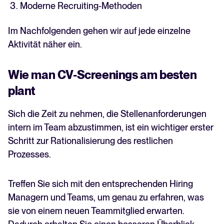
Moderne Recruiting-Methoden
Im Nachfolgenden gehen wir auf jede einzelne
Aktivität näher ein.
Wie man CV-Screenings am besten
plant
Sich die Zeit zu nehmen, die Stellenanforderungen
intern im Team abzustimmen, ist ein wichtiger erster
Schritt zur Rationalisierung des restlichen
Prozesses.
Treffen Sie sich mit den entsprechenden Hiring
Managern und Teams, um genau zu erfahren, was
sie von einem neuen Teammitglied erwarten.