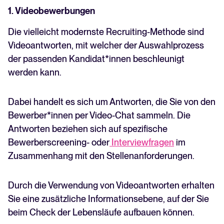
1. Videobewerbungen
Die vielleicht modernste Recruiting-Methode sind
Videoantworten, mit welcher der Auswahlprozess
der passenden Kandidat*innen beschleunigt
werden kann.
Dabei handelt es sich um Antworten, die Sie von den
Bewerber*innen per Video-Chat sammeln. Die
Antworten beziehen sich auf spezifische
Bewerberscreening- oder
Interviewfragen
im
Zusammenhang mit den Stellenanforderungen.
Durch die Verwendung von Videoantworten erhalten
Sie eine zusätzliche Informationsebene, auf der Sie
beim Check der Lebensläufe aufbauen können.