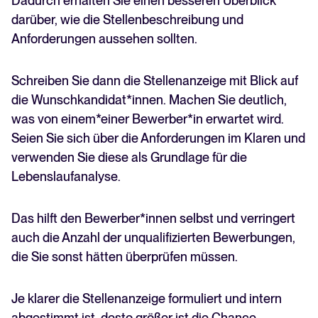
Dadurch erhalten Sie einen besseren Überblick
darüber, wie die Stellenbeschreibung und
Anforderungen aussehen sollten.
Schreiben Sie dann die Stellenanzeige mit Blick auf
die Wunschkandidat*innen. Machen Sie deutlich,
was von einem*einer Bewerber*in erwartet wird.
Seien Sie sich über die Anforderungen im Klaren und
verwenden Sie diese als Grundlage für die
Lebenslaufanalyse.
Das hilft den Bewerber*innen selbst und verringert
auch die Anzahl der unqualifizierten Bewerbungen,
die Sie sonst hätten überprüfen müssen.
Je klarer die Stellenanzeige formuliert und intern
abgestimmt ist, desto größer ist die Chance,