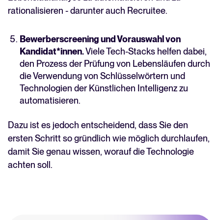
rationalisieren - darunter auch Recruitee.
Bewerberscreening und Vorauswahl von
Kandidat*innen.
Viele Tech-Stacks helfen dabei,
den Prozess der Prüfung von Lebensläufen durch
die Verwendung von Schlüsselwörtern und
Technologien der Künstlichen Intelligenz zu
automatisieren.
Dazu ist es jedoch entscheidend, dass Sie den
ersten Schritt so gründlich wie möglich durchlaufen,
damit Sie genau wissen, worauf die Technologie
achten soll.