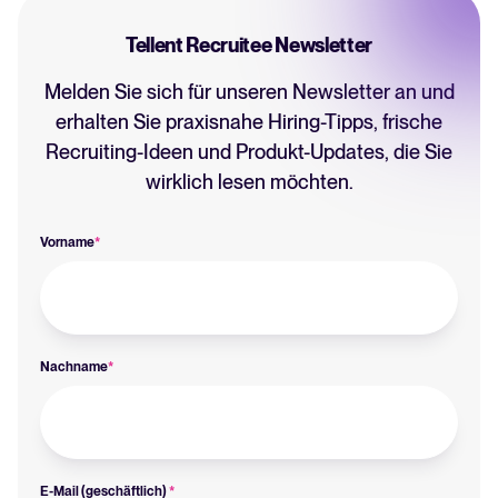
Tellent Recruitee Newsletter
Melden Sie sich für unseren Newsletter an und
erhalten Sie praxisnahe Hiring-Tipps, frische
Recruiting-Ideen und Produkt-Updates, die Sie
wirklich lesen möchten.
Vorname
*
Nachname
*
E-Mail (geschäftlich)
*