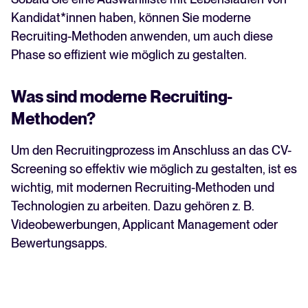
Kandidat*innen haben, können Sie moderne
Recruiting-Methoden anwenden, um auch diese
Phase so effizient wie möglich zu gestalten.
Was sind moderne Recruiting-
Methoden?
Um den Recruitingprozess im Anschluss an das CV-
Screening so effektiv wie möglich zu gestalten, ist es
wichtig, mit modernen Recruiting-Methoden und
Technologien zu arbeiten. Dazu gehören z. B.
Videobewerbungen, Applicant Management oder
Bewertungsapps.