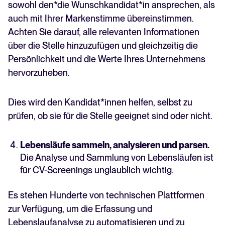
sowohl den*die Wunschkandidat*in ansprechen, als
auch mit Ihrer Markenstimme übereinstimmen.
Achten Sie darauf, alle relevanten Informationen
über die Stelle hinzuzufügen und gleichzeitig die
Persönlichkeit und die Werte Ihres Unternehmens
hervorzuheben.
Dies wird den Kandidat*innen helfen, selbst zu
prüfen, ob sie für die Stelle geeignet sind oder nicht.
Lebensläufe sammeln, analysieren und parsen.
Die Analyse und Sammlung von Lebensläufen ist
für CV-Screenings unglaublich wichtig.
Es stehen Hunderte von technischen Plattformen
zur Verfügung, um die Erfassung und
Lebenslaufanalyse zu automatisieren und zu