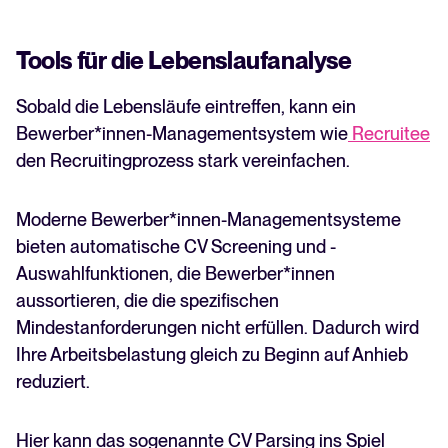
Tools für die Lebenslaufanalyse
Sobald die Lebensläufe eintreffen, kann ein
Bewerber*innen-Managementsystem wie
Recruitee
den Recruitingprozess stark vereinfachen.
Moderne Bewerber*innen-Managementsysteme
bieten automatische CV Screening und -
Auswahlfunktionen, die Bewerber*innen
aussortieren, die die spezifischen
Mindestanforderungen nicht erfüllen. Dadurch wird
Ihre Arbeitsbelastung gleich zu Beginn auf Anhieb
reduziert.
Hier kann das sogenannte CV Parsing ins Spiel