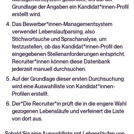
Grundlage der Angaben ein Kandidat*innen-Profil
erstellt wird.
Das Bewerber*innen-Managementsystem
verwendet Lebenslaufparsing, also
Stichwortsuche und Sprachanalyse, um
festzustellen, ob das Kandidat*innen-Profil den
eingegebenen Stellenanforderungen entspricht.
Recruiter*innen können diese Datenbank
jederzeit manuell durchsuchen.
Auf der Grundlage dieser ersten Durchsuchung
wird eine Auswahlliste von Kandidat*innen-
Profilen erstellt.
Der*Die Recruiter*in prüft die in die engere Wahl
gezogenen Lebensläufe und verfeinert die Liste
von dort aus.
Sobald Sie eine Auswahlliste mit Lebensläufen von