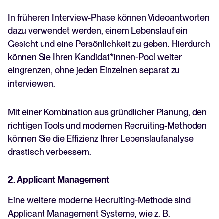
In früheren Interview-Phase können Videoantworten
dazu verwendet werden, einem Lebenslauf ein
Gesicht und eine Persönlichkeit zu geben. Hierdurch
können Sie Ihren Kandidat*innen-Pool weiter
eingrenzen, ohne jeden Einzelnen separat zu
interviewen.
Mit einer Kombination aus gründlicher Planung, den
richtigen Tools und modernen Recruiting-Methoden
können Sie die Effizienz Ihrer Lebenslaufanalyse
drastisch verbessern.
2. Applicant Management
Eine weitere moderne Recruiting-Methode sind
Applicant Management Systeme, wie z. B.