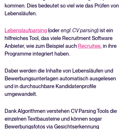
kommen. Dies bedeutet so viel wie das Prüfen von
Lebensläufen.
Lebenslaufparsing
(oder
engl. CV parsing
) ist ein
hilfreiches Tool, das viele Recruitment Software
Anbieter, wie zum Beispiel auch
Recruitee
, in ihre
Programme integriert haben.
Dabei werden die Inhalte von Lebensläufen und
Bewerbungsunterlagen automatisch ausgelesen
und in durchsuchbare Kandidatenprofile
umgewandelt.
Dank Algorithmen verstehen CV Parsing Tools die
einzelnen Textbausteine und können sogar
Bewerbungsfotos via Gesichtserkennung