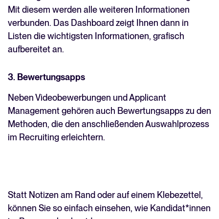
Mit diesem werden alle weiteren Informationen
verbunden. Das Dashboard zeigt Ihnen dann in
Listen die wichtigsten Informationen, grafisch
aufbereitet an.
3. Bewertungsapps
Neben Videobewerbungen und Applicant
Management gehören auch Bewertungsapps zu den
Methoden, die den anschließenden Auswahlprozess
im Recruiting erleichtern.
Statt Notizen am Rand oder auf einem Klebezettel,
können Sie so einfach einsehen, wie Kandidat*innen