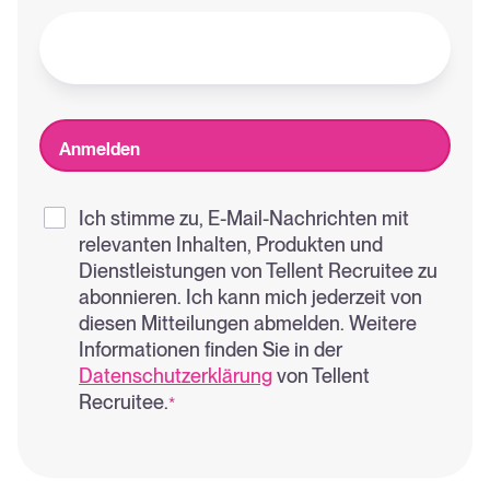
Ich stimme zu, E-Mail-Nachrichten mit
relevanten Inhalten, Produkten und
Dienstleistungen von Tellent Recruitee zu
abonnieren. Ich kann mich jederzeit von
diesen Mitteilungen abmelden. Weitere
Informationen finden Sie in der
Datenschutzerklärung
von Tellent
Recruitee.
*