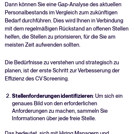
Dann können Sie eine Gap-Analyse des aktuellen
Personalbestands im Vergleich zum zukünftigen
Bedarf durchführen. Dies wird Ihnen in Verbindung
mit dem regelmäßigen Rückstand an offenen Stellen
helfen, die Stellen zu priorisieren, für die Sie am
meisten Zeit aufwenden sollten.
Die Bedürfnisse zu verstehen und strategisch zu
planen, ist der erste Schritt zur Verbesserung der
Effizienz des CV Screening.
Stellenforderungen identifizieren
: Um sich ein
genaues Bild von den erforderlichen
Anforderungen zu machen, sammeln Sie
Informationen über jede freie Stelle.
Das bedeutet, sich mit Hiring Managern und