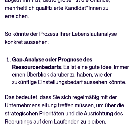
mehrheitlich qualifizierte Kandidat*innen zu
erreichen.
So könnte der Prozess Ihrer Lebenslaufanalyse
konkret aussehen:
Gap-Analyse oder Prognose des
Ressourcenbedarfs
: Es ist eine gute Idee, immer
einen Überblick darüber zu haben, wie der
zukünftige Einstellungsbedarf aussehen könnte.
Das bedeutet, dass Sie sich regelmäßig mit der
Unternehmensleitung treffen müssen, um über die
strategischen Prioritäten und die Ausrichtung des
Recruitings auf dem Laufenden zu bleiben.