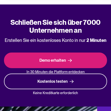
Schließen Sie sich über 7000
Unternehmen an
Erstellen Sie ein kostenloses Konto in nur
2 Minuten
Demo erhalten
In 30 Minuten die Plattform entdecken
Kostenlos testen
Keine Kreditkarte erforderlich