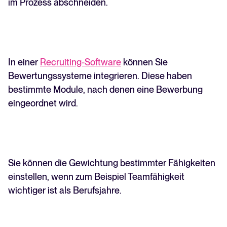
im Prozess abschneiden.
In einer
Recruiting-Software
können Sie
Bewertungssysteme integrieren. Diese haben
bestimmte Module, nach denen eine Bewerbung
eingeordnet wird.
Sie können die Gewichtung bestimmter Fähigkeiten
einstellen, wenn zum Beispiel Teamfähigkeit
wichtiger ist als Berufsjahre.