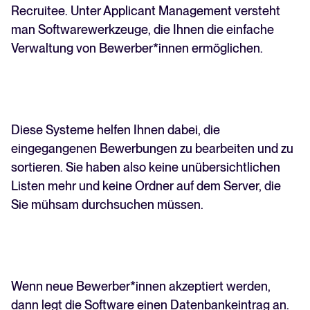
Recruitee. Unter Applicant Management versteht
man Softwarewerkzeuge, die Ihnen die einfache
Verwaltung von Bewerber*innen ermöglichen.
Diese Systeme helfen Ihnen dabei, die
eingegangenen Bewerbungen zu bearbeiten und zu
sortieren. Sie haben also keine unübersichtlichen
Listen mehr und keine Ordner auf dem Server, die
Sie mühsam durchsuchen müssen.
Wenn neue Bewerber*innen akzeptiert werden,
dann legt die Software einen Datenbankeintrag an.