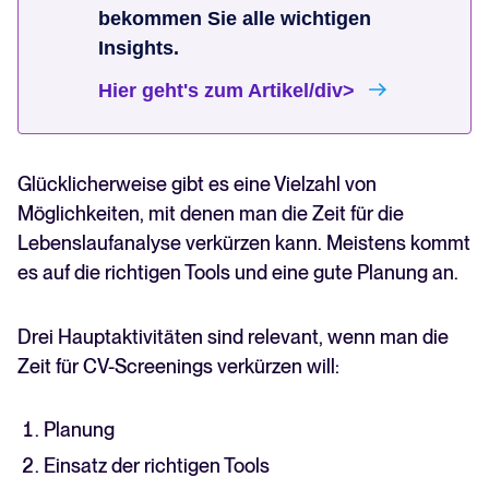
bekommen Sie alle wichtigen
Insights.
Hier geht's zum Artikel/div>
Glücklicherweise gibt es eine Vielzahl von
Möglichkeiten, mit denen man die Zeit für die
Lebenslaufanalyse verkürzen kann. Meistens kommt
es auf die richtigen Tools und eine gute Planung an.
Drei Hauptaktivitäten sind relevant, wenn man die
Zeit für CV-Screenings verkürzen will:
Planung
Einsatz der richtigen Tools