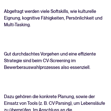
Abgefragt werden viele Softskills, wie kulturelle
Eignung, kognitive Fähigkeiten, Persönlichkeit und
Multi-Tasking.
Gut durchdachtes Vorgehen und eine effiziente
Strategie sind beim CV-Screening im
Bewerberauswahlprozesses also essenziell.
Dazu gehören die konkrete Planung, sowie der
Einsatz von Tools (z. B. CV Parsing), um Lebensläufe
zu überprüfen. Im Anschluss an die