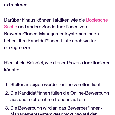
extrahieren.
Darüber hinaus können Taktiken wie die
Boolesche
Suche
und andere Sonderfunktionen von
Bewerber*innen-Managementsystemen Ihnen
helfen, Ihre Kandidat*innen-Liste noch weiter
einzugrenzen.
Hier ist ein Beispiel, wie dieser Prozess funktionieren
könnte:
Stellenanzeigen werden online veröffentlicht.
Die Kandidat*innen füllen die Online-Bewerbung
aus und reichen ihren Lebenslauf ein.
Die Bewerbung wird an das Bewerber*innen-
Managementsystem geschickt, wo auf der