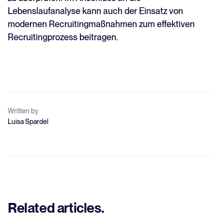
Lebenslaufanalyse kann auch der Einsatz von
modernen Recruitingmaßnahmen zum effektiven
Recruitingprozess beitragen.
Written by
Luisa Spardel
Related articles
.