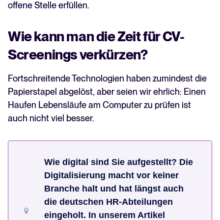
offene Stelle erfüllen.
Wie kann man die Zeit für CV-
Screenings verkürzen?
Fortschreitende Technologien haben zumindest die
Papierstapel abgelöst, aber seien wir ehrlich: Einen
Haufen Lebensläufe am Computer zu prüfen ist
auch nicht viel besser.
Wie digital sind Sie aufgestellt? Die
Digitalisierung macht vor keiner
Branche halt und hat längst auch
die deutschen HR-Abteilungen
eingeholt. In unserem Artikel