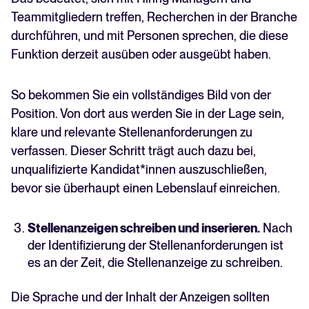
Teammitgliedern treffen, Recherchen in der Branche
durchführen, und mit Personen sprechen, die diese
Funktion derzeit ausüben oder ausgeübt haben.
So bekommen Sie ein vollständiges Bild von der
Position. Von dort aus werden Sie in der Lage sein,
klare und relevante Stellenanforderungen zu
verfassen. Dieser Schritt trägt auch dazu bei,
unqualifizierte Kandidat*innen auszuschließen,
bevor sie überhaupt einen Lebenslauf einreichen.
Stellenanzeigen schreiben und inserieren.
Nach
der Identifizierung der Stellenanforderungen ist
es an der Zeit, die Stellenanzeige zu schreiben.
Die Sprache und der Inhalt der Anzeigen sollten