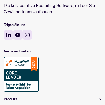
Die kollaborative Recruiting-Software, mit der Sie
Gewinnerteams aufbauen.
Folgen Sie uns:
Ausgezeichnet von
Produkt