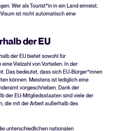
. Wer als Tourist*in in ein Land einreist,
-Visum ist nicht automatisch eine
rhalb der EU
alb der EU bietet sowohl für
ine Vielzahl von Vorteilen. In der
it. Das bedeutet, dass sich EU-Bürger*innen
ten können. Meistens ist lediglich eine
deramt vorgeschrieben. Dank der
b der EU-Mitgliedsstaaten sind viele der
, die mit der Arbeit außerhalb des
ie unterschiedlichen nationalen