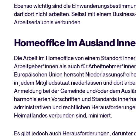
Ebenso wichtig sind die Einwanderungsbestimmungen
darf dort nicht arbeiten. Selbst mit einem Business
Arbeitserlaubnis verbunden.
Homeoffice im Ausland inne
Die Arbeit im Homeoffice von einem Standort innerh
Arbeitgeber*innen als auch für Arbeitnehmer*innen e
Europäischen Union herrscht Niederlassungsfreihe
in jedem Mitgliedsstaat niederlassen und dort arbei
Anmeldung bei der Gemeinde und/oder dem Auslän
harmonisierten Vorschriften und Standards innerhal
administrativen und rechtlichen Herausforderungen
Heimatlandes verbunden sind, minimiert.
Es gibt jedoch auch Herausforderungen, darunter d