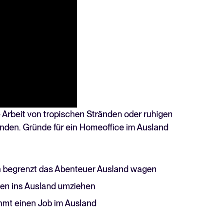
Lesen
 Arbeit von tropischen Stränden oder ruhigen
eunden. Gründe für ein Homeoffice im Ausland
ich begrenzt das Abenteuer Ausland wagen
en ins Ausland umziehen
mmt einen Job im Ausland