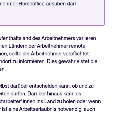
itnehmer Homeoffice ausüben darf
fenthaltsland des Arbeitnehmers variieren
elchen Ländern der Arbeitnehmer remote
en, sollte der Arbeitnehmer verpflichtet
dort zu informieren. Dies gewährleistet die
en.
elbst darüber entscheiden kann, ob und zu
ten dürfen. Darüber hinaus kann es
arbeiter*innen ins Land zu holen oder wenn
ist eine Arbeitserlaubnis notwendig, auch