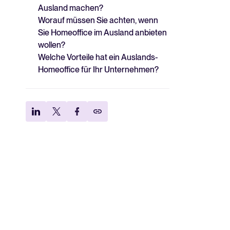
Ausland machen?
Worauf müssen Sie achten, wenn
Sie Homeoffice im Ausland anbieten
wollen?
Welche Vorteile hat ein Auslands-
Homeoffice für Ihr Unternehmen?