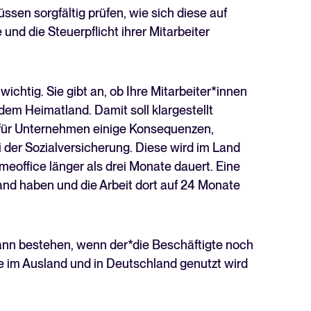
sen sorgfältig prüfen, wie sich diese auf
nd die Steuerpflicht ihrer Mitarbeiter
wichtig. Sie gibt an, ob Ihre Mitarbeiter*innen
em Heimatland. Damit soll klargestellt
 für Unternehmen einige Konsequenzen,
 der Sozialversicherung. Diese wird im Land
meoffice länger als drei Monate dauert. Eine
and haben und die Arbeit dort auf 24 Monate
ann bestehen, wenn der*die Beschäftigte noch
e im Ausland und in Deutschland genutzt wird