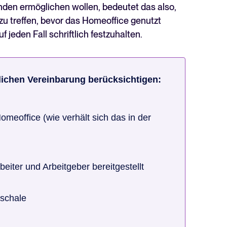
nden ermöglichen wollen, bedeutet das also,
 zu treffen, bevor das Homeoffice genutzt
 jeden Fall schriftlich festzuhalten.
ftlichen Vereinbarung berücksichtigen:
Homeoffice (wie verhält sich das in der
beiter und Arbeitgeber bereitgestellt
schale