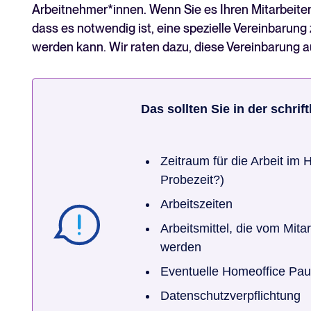
Arbeitnehmer*innen. Wenn Sie es Ihren Mitarbeite
dass es notwendig ist, eine spezielle Vereinbarung
werden kann. Wir raten dazu, diese Vereinbarung auf
Das sollten Sie in der schri
Zeitraum für die Arbeit im 
Probezeit?)
Arbeitszeiten
Arbeitsmittel, die vom Mitar
werden
Eventuelle Homeoffice Pau
Datenschutzverpflichtung