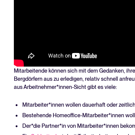
Mitarbeitende können sich mit dem Gedanken, ihre
Bergdörfern aus zu erledigen, relativ schnell anfr
aus Arbeitnehmer*innen-Sicht gibt es viele:
Mitarbeiter*innen wollen dauerhaft oder zeitl
Bestehende Homeoffice-Mitarbeiter*innen woll
Der*die Partner*in von Mitarbeiter*innen beko