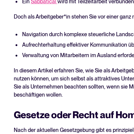
Ein
Sabbatical
wird mit Teilzeitarbeit verbunden
Doch als Arbeitgeber*in stehen Sie vor einer gan
Navigation durch komplexe steuerliche Landsc
Aufrechterhaltung effektiver Kommunikation ü
Verwaltung von Mitarbeitern im Ausland erforde
In diesem Artikel erfahren Sie, wie Sie als Arbeitg
nutzen können, um sich selbst als attraktives Unt
Sie als Unternehmen beachten sollten, wenn sie M
beschäftigen wollen.
Gesetze oder Recht auf Hom
Nach der aktuellen Gesetzgebung gibt es prinzipiel