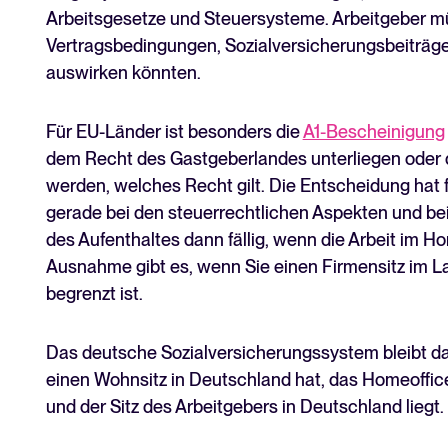
Arbeitsgesetze und Steuersysteme. Arbeitgeber müs
Vertragsbedingungen, Sozialversicherungsbeiträge u
auswirken könnten.
Für EU-Länder ist besonders die
A1-Bescheinigung
dem Recht des Gastgeberlandes unterliegen oder d
werden, welches Recht gilt. Die Entscheidung hat
gerade bei den steuerrechtlichen Aspekten und bei
des Aufenthaltes dann fällig, wenn die Arbeit im Ho
Ausnahme gibt es, wenn Sie einen Firmensitz im L
begrenzt ist.
Das deutsche Sozialversicherungssystem bleibt d
einen Wohnsitz in Deutschland hat, das Homeoffic
und der Sitz des Arbeitgebers in Deutschland liegt.