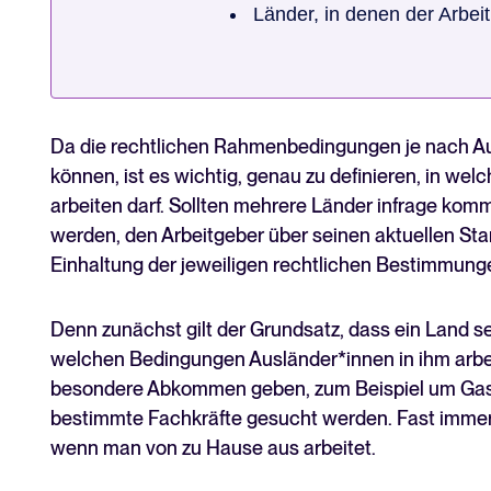
Länder, in denen der Arbe
Da die rechtlichen Rahmenbedingungen je nach Au
können, ist es wichtig, genau zu definieren, in w
arbeiten darf. Sollten mehrere Länder infrage komm
werden, den Arbeitgeber über seinen aktuellen Stan
Einhaltung der jeweiligen rechtlichen Bestimmung
Denn zunächst gilt der Grundsatz, dass ein Land s
welchen Bedingungen Ausländer*innen in ihm arbei
besondere Abkommen geben, zum Beispiel um Gast
bestimmte Fachkräfte gesucht werden. Fast immer 
wenn man von zu Hause aus arbeitet.