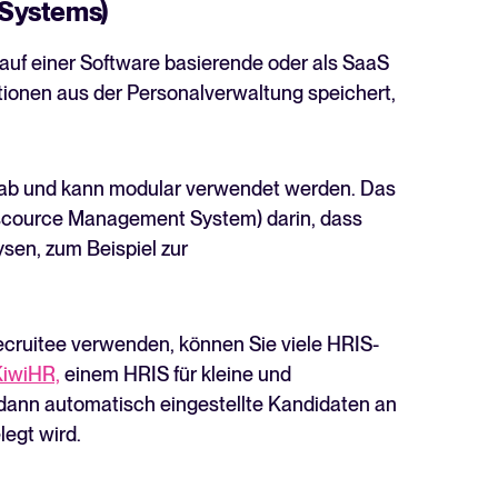
 Systems)
auf einer Software basierende oder als SaaS
tionen aus der Personalverwaltung speichert,
 ab und kann modular verwendet werden. Das
cource Management System) darin, dass
sen, zum Beispiel zur
ruitee verwenden, können Sie viele HRIS-
iwiHR,
einem HRIS für kleine und
dann automatisch eingestellte Kandidaten an
legt wird.