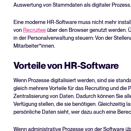
Auswertung von Stammdaten als digitaler Prozess
Eine moderne HR-Software muss nicht mehr install
von
Recruitee
über den Browser genutzt werden. Üb
in der Personalverwaltung steuern: Von der Stell
Mitarbeiter*innen.
Vorteile von HR-Software
Wenn Prozesse digitalisiert werden, sind sie standa
gleich mehrere Vorteile für das Recruiting und die
Zentralisierung von Daten. Dadurch können Sie all
Verfügung stellen, die sie benötigen. Gleichzeitig l
persönliche Daten sieht, wer dazu auch eine Bere
Wenn administrative Prozesse von der Software 