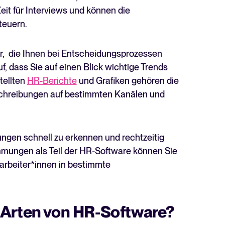
it für Interviews und können die
teuern.
ar, die Ihnen bei Entscheidungsprozessen
, dass Sie auf einen Blick wichtige Trends
tellten
HR-Berichte
und Grafiken gehören die
sschreibungen auf bestimmten Kanälen und
ungen schnell zu erkennen und rechtzeitig
mungen als Teil der HR-Software können Sie
arbeiter*innen in bestimmte
 Arten von HR-Software?