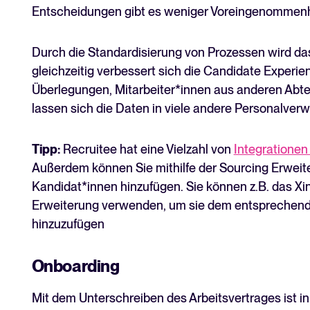
Entscheidungen gibt es weniger Voreingenommenh
Durch die Standardisierung von Prozessen wird d
gleichzeitig verbessert sich die Candidate Experien
Überlegungen, Mitarbeiter*innen aus anderen Abt
lassen sich die Daten in viele andere Personalverw
Tipp:
Recruitee hat eine Vielzahl von
Integrationen
Außerdem können Sie mithilfe der Sourcing Erweit
Kandidat*innen hinzufügen. Sie können z.B. das Xi
Erweiterung verwenden, um sie dem entsprechende
hinzuzufügen
Onboarding
Mit dem Unterschreiben des Arbeitsvertrages ist in