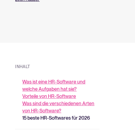
aufzubauen?
über unsere Plat
INHALT
Was ist eine HR-Software und
welche Aufgaben hat sie?
Vorteile von HR-Software
Was sind die verschiedenen Arten
von HR-Software?
15 beste HR-Softwares für 2026