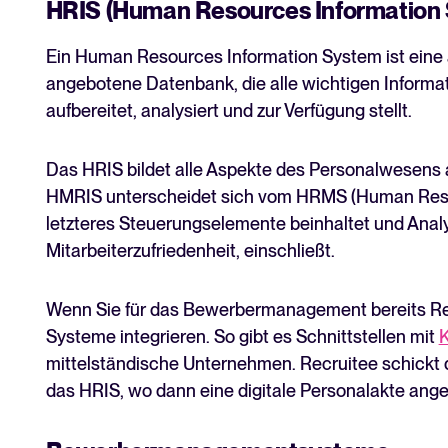
HRIS (Human Resources Information
Ein Human Resources Information System ist eine 
angebotene Datenbank, die alle wichtigen Informa
aufbereitet, analysiert und zur Verfügung stellt.
Das HRIS bildet alle Aspekte des Personalwesens
HMRIS unterscheidet sich vom HRMS (Human Res
letzteres Steuerungselemente beinhaltet und Analy
Mitarbeiterzufriedenheit, einschließt.
Wenn Sie für das Bewerbermanagement bereits Rec
Systeme integrieren. So gibt es Schnittstellen mit
K
mittelständische Unternehmen. Recruitee schickt 
das HRIS, wo dann eine digitale Personalakte ange