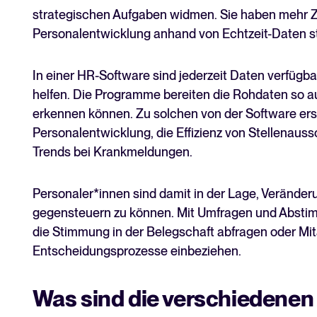
strategischen Aufgaben widmen. Sie haben mehr Ze
Personalentwicklung anhand von Echtzeit-Daten s
In einer HR-Software sind jederzeit Daten verfügb
helfen. Die Programme bereiten die Rohdaten so auf
erkennen können. Zu solchen von der Software ers
Personalentwicklung, die Effizienz von Stellenau
Trends bei Krankmeldungen.
Personaler*innen sind damit in der Lage, Veränder
gegensteuern zu können. Mit Umfragen und Abstim
die Stimmung in der Belegschaft abfragen oder Mit
Entscheidungsprozesse einbeziehen.
Was sind die verschiedenen