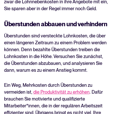
zwar die Lohnnebenkosten in ihre Angebote mit ein,
Sie sparen aber in der Regel immer noch Geld.
Überstunden abbauen und verhindern
Überstunden sind versteckte Lohnkosten, die über
einen längeren Zeitraum zu einem Problem werden
können. Denn bezahlte Überstunden treiben die
Lohnkosten in die Höhe. Versuchen Sie zunächst,
die Überstunden abzubauen, und analysieren Sie
dann, warum es zu einem Anstieg kommt.
Ein Weg, Mehrkosten durch Überstunden zu
vermeiden ist,
die Produktivität zu erhöhen
. Dafür
brauchen Sie motivierte und qualifizierte
Mitarbeiter*innen, die in der regulären Arbeitszeit
effizienter sind. Übrigens bringt es nicht viel, Ihre