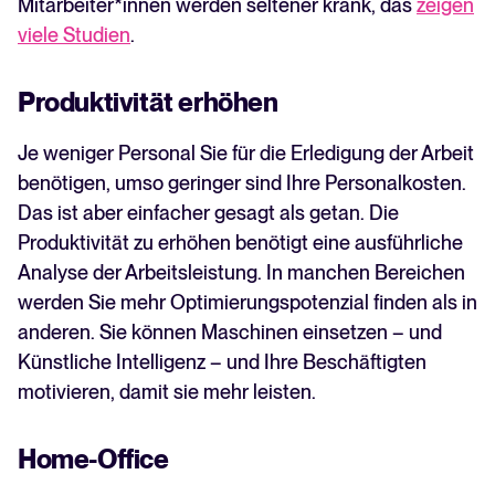
Mitarbeiter*innen werden seltener krank, das
zeigen
viele Studien
.
Produktivität erhöhen
Je weniger Personal Sie für die Erledigung der Arbeit
benötigen, umso geringer sind Ihre Personalkosten.
Das ist aber einfacher gesagt als getan. Die
Produktivität zu erhöhen benötigt eine ausführliche
Analyse der Arbeitsleistung. In manchen Bereichen
werden Sie mehr Optimierungspotenzial finden als in
anderen. Sie können Maschinen einsetzen – und
Künstliche Intelligenz – und Ihre Beschäftigten
motivieren, damit sie mehr leisten.
Home-Office