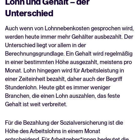
Lohn und Gehalt – der
Unterschied
Auch wenn von Lohnnebenkosten gesprochen wird,
werden heute immer mehr Gehälter ausbezahlt. Der
Unterschied liegt vor allem in der
Berechnungsgrundlage. Ein Gehalt wird regelmäßig
in einer bestimmten Höhe ausgezahlt, meistens pro
Monat. Lohn hingegen wird für Arbeitsleistung in
einer Zeiteinheit bezahlt, daher auch der Begriff
Stundenlohn. Heute gibt es immer weniger
Branchen, die einen Lohn auszahlen, das feste
Gehalt ist weit verbreitet.
Für die Bezahlung der Sozialversicherung ist die
Höhe des Arbeitslohns in einem Monat
entscheidend. Für Arbeitgeber*innen bedeutet die