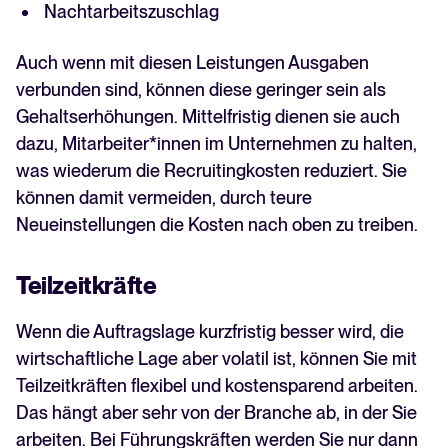
Nachtarbeitszuschlag
Auch wenn mit diesen Leistungen Ausgaben
verbunden sind, können diese geringer sein als
Gehaltserhöhungen. Mittelfristig dienen sie auch
dazu, Mitarbeiter*innen im Unternehmen zu halten,
was wiederum die Recruitingkosten reduziert. Sie
können damit vermeiden, durch teure
Neueinstellungen die Kosten nach oben zu treiben.
Teilzeitkräfte
Wenn die Auftragslage kurzfristig besser wird, die
wirtschaftliche Lage aber volatil ist, können Sie mit
Teilzeitkräften flexibel und kostensparend arbeiten.
Das hängt aber sehr von der Branche ab, in der Sie
arbeiten. Bei Führungskräften werden Sie nur dann