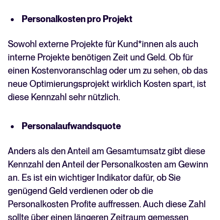
Personalkosten pro Projekt
Sowohl externe Projekte für Kund*innen als auch
interne Projekte benötigen Zeit und Geld. Ob für
einen Kostenvoranschlag oder um zu sehen, ob das
neue Optimierungsprojekt wirklich Kosten spart, ist
diese Kennzahl sehr nützlich.
Personalaufwandsquote
Anders als den Anteil am Gesamtumsatz gibt diese
Kennzahl den Anteil der Personalkosten am Gewinn
an. Es ist ein wichtiger Indikator dafür, ob Sie
genügend Geld verdienen oder ob die
Personalkosten Profite auffressen. Auch diese Zahl
sollte über einen längeren Zeitraum gemessen