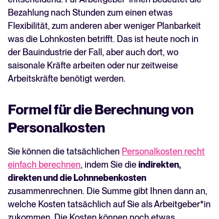
Bezahlung nach Stunden zum einen etwas
Flexibilität, zum anderen aber weniger Planbarkeit
was die Lohnkosten betrifft. Das ist heute noch in
der Bauindustrie der Fall, aber auch dort, wo
saisonale Kräfte arbeiten oder nur zeitweise
Arbeitskräfte benötigt werden.
Formel für die Berechnung von
Personalkosten
Sie können die tatsächlichen
Personalkosten recht
einfach berechnen
, indem Sie die
indirekten,
direkten und die Lohnnebenkosten
zusammenrechnen. Die Summe gibt Ihnen dann an,
welche Kosten tatsächlich auf Sie als Arbeitgeber*in
zukommen. Die Kosten können noch etwas