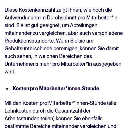
Diese Kostenkennzahl zeigt Ihnen, wie hoch die
Aufwendungen im Durchschnitt pro Mitarbeiter*in
sind. Sie ist gut geeignet, um Abteilungen
miteinander zu vergleichen, aber auch verschiedene
Produktionsstandorte. Wenn Sie sie um
Gehaltsunterschiede bereinigen, können Sie damit
auch sehen, in welchen Bereichen des
Unternehmens mehr pro Mitarbeiter*in ausgegeben
wird.
Kosten pro Mitarbeiter*innen-Stunde
Mit den Kosten pro Mitarbeiter*innen-Stunde (alle
Lohnkosten durch die Gesamtzahl der
Arbeitsstunden teilen) können Sie ebenfalls
bestimmte Bereiche miteinander vergleichen und