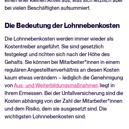
einen eher kleinen Anteil aus, was sich letztlich aber
bei vielen Beschäftigten aufsummiert.
Die Bedeutung der Lohnnebenkosten
Die Lohnnebenkosten werden immer wieder als
Kostentreiber angeführt. Sie sind gesetzlich
festgelegt und richten sich nach der Höhe des
Gehalts. Sie können bei Mitarbeiter*innen in einem
regulären Angestelltenverhältnis an diesen Kosten
kaum etwas verändern – lediglich die Genehmigung
von
Aus- und Weiterbildungsmaßnahmen
liegt in
Ihrem Ermessen. Bei der Unfallversicherung sind die
Kosten abhängig von der Zahl der Mitarbeiter*innen
und dem Risiko, dem sie ausgesetzt sind. Die
wichtigsten Lohnnebenkosten sind: