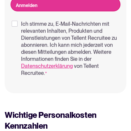
Ich stimme zu, E-Mail-Nachrichten mit
relevanten Inhalten, Produkten und
Dienstleistungen von Tellent Recruitee zu
abonnieren. Ich kann mich jederzeit von
diesen Mitteilungen abmelden. Weitere
Informationen finden Sie in der
Datenschutzerklärung
von Tellent
Recruitee.
*
Wichtige Personalkosten
Kennzahlen