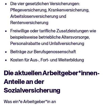
Die vier gesetzlichen Versicherungen:
Pflegeversicherung, Krankenversicherung,
Arbeitslosenversicherung und
Rentenversicherung
Freiwillige oder tarifliche Zusatzleistungen wie
beispielsweise betriebliche Altersvorsorge,
Personalrabatte und Unfallversicherung
Beiträge zur Berufsgenossenschaft
Kosten für Aus-, Fort- und Weiterbildung
Die aktuellen Arbeitgeber*innen-
Anteile an der
Sozialversicherung
Was ein*e Arbeitgeber*in an