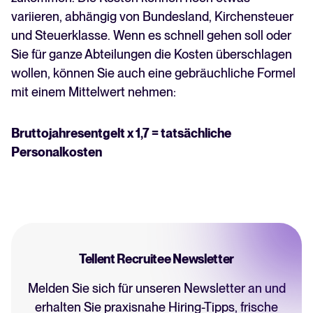
variieren, abhängig von Bundesland, Kirchensteuer
und Steuerklasse. Wenn es schnell gehen soll oder
Sie für ganze Abteilungen die Kosten überschlagen
wollen, können Sie auch eine gebräuchliche Formel
mit einem Mittelwert nehmen:
Bruttojahresentgelt x 1,7 = tatsächliche
Personalkosten
Tellent Recruitee Newsletter
Melden Sie sich für unseren Newsletter an und
erhalten Sie praxisnahe Hiring-Tipps, frische