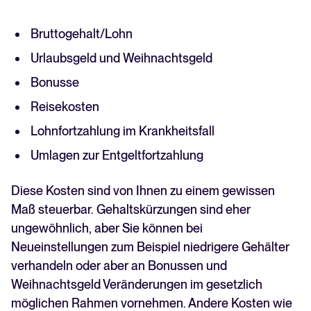
Bruttogehalt/Lohn
Urlaubsgeld und Weihnachtsgeld
Bonusse
Reisekosten
Lohnfortzahlung im Krankheitsfall
Umlagen zur Entgeltfortzahlung
Diese Kosten sind von Ihnen zu einem gewissen
Maß steuerbar. Gehaltskürzungen sind eher
ungewöhnlich, aber Sie können bei
Neueinstellungen zum Beispiel niedrigere Gehälter
verhandeln oder aber an Bonussen und
Weihnachtsgeld Veränderungen im gesetzlich
möglichen Rahmen vornehmen. Andere Kosten wie