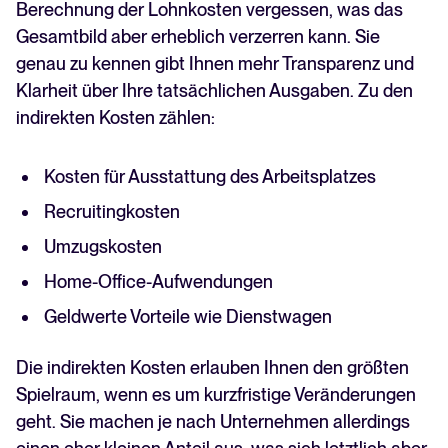
Berechnung der Lohnkosten vergessen, was das
Gesamtbild aber erheblich verzerren kann. Sie
genau zu kennen gibt Ihnen mehr Transparenz und
Klarheit über Ihre tatsächlichen Ausgaben. Zu den
indirekten Kosten zählen:
Kosten für Ausstattung des Arbeitsplatzes
Recruitingkosten
Umzugskosten
Home-Office-Aufwendungen
Geldwerte Vorteile wie Dienstwagen
Die indirekten Kosten erlauben Ihnen den größten
Spielraum, wenn es um kurzfristige Veränderungen
geht. Sie machen je nach Unternehmen allerdings