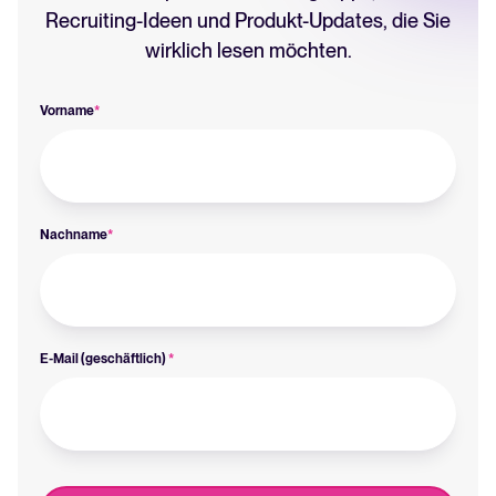
Recruiting-Ideen und Produkt-Updates, die Sie
wirklich lesen möchten.
Vorname
*
Nachname
*
E-Mail (geschäftlich)
*