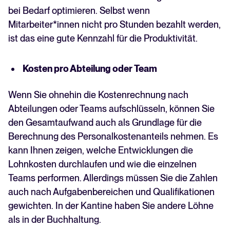
bei Bedarf optimieren. Selbst wenn
Mitarbeiter*innen nicht pro Stunden bezahlt werden,
ist das eine gute Kennzahl für die Produktivität.
Kosten pro Abteilung oder Team
Wenn Sie ohnehin die Kostenrechnung nach
Abteilungen oder Teams aufschlüsseln, können Sie
den Gesamtaufwand auch als Grundlage für die
Berechnung des Personalkostenanteils nehmen. Es
kann Ihnen zeigen, welche Entwicklungen die
Lohnkosten durchlaufen und wie die einzelnen
Teams performen. Allerdings müssen Sie die Zahlen
auch nach Aufgabenbereichen und Qualifikationen
gewichten. In der Kantine haben Sie andere Löhne
als in der Buchhaltung.