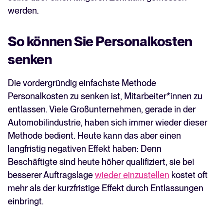
werden.
So können Sie Personalkosten
senken
Die vordergründig einfachste Methode
Personalkosten zu senken ist, Mitarbeiter*innen zu
entlassen. Viele Großunternehmen, gerade in der
Automobilindustrie, haben sich immer wieder dieser
Methode bedient. Heute kann das aber einen
langfristig negativen Effekt haben: Denn
Beschäftigte sind heute höher qualifiziert, sie bei
besserer Auftragslage
wieder einzustellen
kostet oft
mehr als der kurzfristige Effekt durch Entlassungen
einbringt.