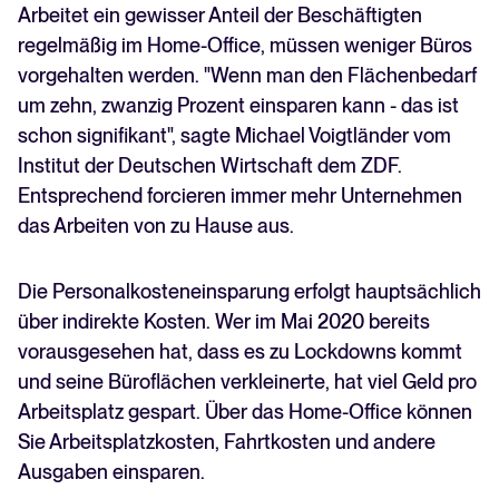
Arbeitet ein gewisser Anteil der Beschäftigten
regelmäßig im Home-Office, müssen weniger Büros
vorgehalten werden. "Wenn man den Flächenbedarf
um zehn, zwanzig Prozent einsparen kann - das ist
schon signifikant", sagte Michael Voigtländer vom
Institut der Deutschen Wirtschaft dem ZDF.
Entsprechend forcieren immer mehr Unternehmen
das Arbeiten von zu Hause aus.
Die Personalkosteneinsparung erfolgt hauptsächlich
über indirekte Kosten. Wer im Mai 2020 bereits
vorausgesehen hat, dass es zu Lockdowns kommt
und seine Büroflächen verkleinerte, hat viel Geld pro
Arbeitsplatz gespart. Über das Home-Office können
Sie Arbeitsplatzkosten, Fahrtkosten und andere
Ausgaben einsparen.