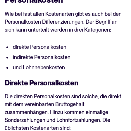
Wie bei fast allen Kostenarten gibt es auch bei den
Personalkosten Differenzierungen. Der Begriff an
sich kann unterteilt werden in drei Kategorien:
direkte Personalkosten
indirekte Personalkosten
und Lohnnebenkosten.
Direkte Personalkosten
Die direkten Personalkosten sind solche, die direkt
mit dem vereinbarten Bruttogehalt
zusammenhängen. Hinzu kommen einmalige
Sonderzahlungen und Lohnfortzahlungen. Die
üblichsten Kostenarten sind: