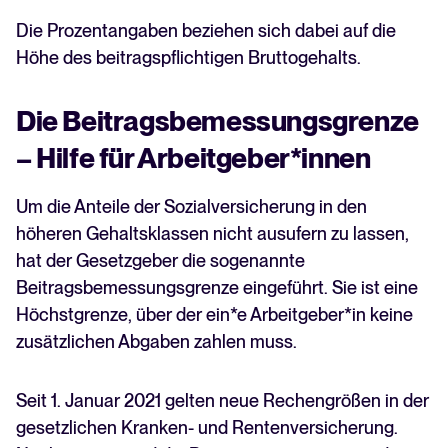
Die Prozentangaben beziehen sich dabei auf die
Höhe des beitragspflichtigen Bruttogehalts.
Die Beitragsbemessungsgrenze
– Hilfe für Arbeitgeber*innen
Um die Anteile der Sozialversicherung in den
höheren Gehaltsklassen nicht ausufern zu lassen,
hat der Gesetzgeber die sogenannte
Beitragsbemessungsgrenze eingeführt. Sie ist eine
Höchstgrenze, über der ein*e Arbeitgeber*in keine
zusätzlichen Abgaben zahlen muss.
Seit 1. Januar 2021 gelten neue Rechengrößen in der
gesetzlichen Kranken- und Rentenversicherung.