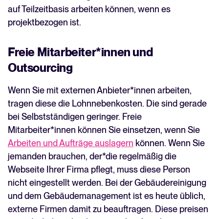
auf Teilzeitbasis arbeiten können, wenn es
projektbezogen ist.
Freie Mitarbeiter*innen und
Outsourcing
Wenn Sie mit externen Anbieter*innen arbeiten,
tragen diese die Lohnnebenkosten. Die sind gerade
bei Selbstständigen geringer. Freie
Mitarbeiter*innen können Sie einsetzen, wenn Sie
Arbeiten und Aufträge auslagern
können. Wenn Sie
jemanden brauchen, der*die regelmäßig die
Webseite Ihrer Firma pflegt, muss diese Person
nicht eingestellt werden. Bei der Gebäudereinigung
und dem Gebäudemanagement ist es heute üblich,
externe Firmen damit zu beauftragen. Diese preisen