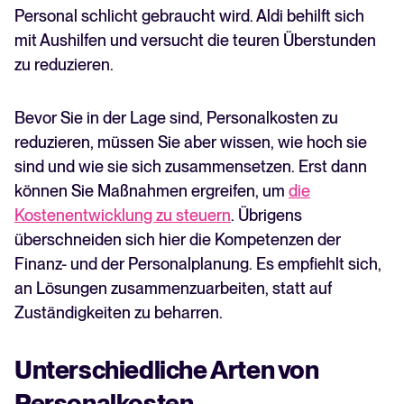
Personal schlicht gebraucht wird. Aldi behilft sich
mit Aushilfen und versucht die teuren Überstunden
zu reduzieren.
Bevor Sie in der Lage sind, Personalkosten zu
reduzieren, müssen Sie aber wissen, wie hoch sie
sind und wie sie sich zusammensetzen. Erst dann
können Sie Maßnahmen ergreifen, um
die
Kostenentwicklung zu steuern
. Übrigens
überschneiden sich hier die Kompetenzen der
Finanz- und der Personalplanung. Es empfiehlt sich,
an Lösungen zusammenzuarbeiten, statt auf
Zuständigkeiten zu beharren.
Unterschiedliche Arten von
Personalkosten