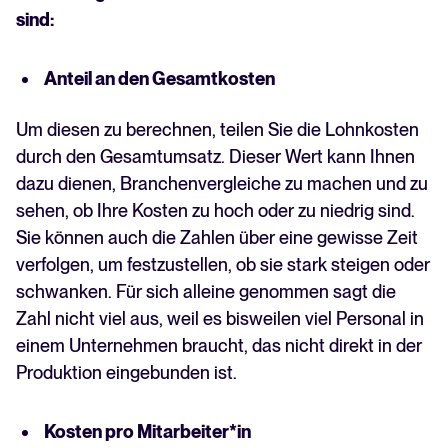
sind:
Anteil an den Gesamtkosten
Um diesen zu berechnen, teilen Sie die Lohnkosten
durch den Gesamtumsatz. Dieser Wert kann Ihnen
dazu dienen, Branchenvergleiche zu machen und zu
sehen, ob Ihre Kosten zu hoch oder zu niedrig sind.
Sie können auch die Zahlen über eine gewisse Zeit
verfolgen, um festzustellen, ob sie stark steigen oder
schwanken. Für sich alleine genommen sagt die
Zahl nicht viel aus, weil es bisweilen viel Personal in
einem Unternehmen braucht, das nicht direkt in der
Produktion eingebunden ist.
Kosten pro Mitarbeiter*in