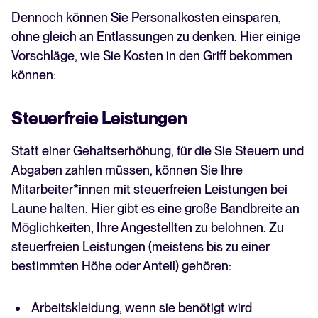
Dennoch können Sie Personalkosten einsparen,
ohne gleich an Entlassungen zu denken. Hier einige
Vorschläge, wie Sie Kosten in den Griff bekommen
können:
Steuerfreie Leistungen
Statt einer Gehaltserhöhung, für die Sie Steuern und
Abgaben zahlen müssen, können Sie Ihre
Mitarbeiter*innen mit steuerfreien Leistungen bei
Laune halten. Hier gibt es eine große Bandbreite an
Möglichkeiten, Ihre Angestellten zu belohnen. Zu
steuerfreien Leistungen (meistens bis zu einer
bestimmten Höhe oder Anteil) gehören:
Arbeitskleidung, wenn sie benötigt wird