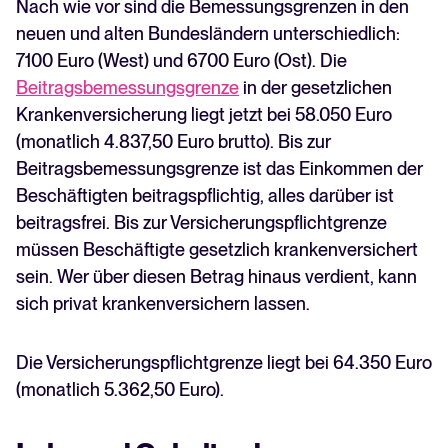
Nach wie vor sind die Bemessungsgrenzen in den
neuen und alten Bundesländern unterschiedlich:
7100 Euro (West) und 6700 Euro (Ost). Die
Beitragsbemessungsgrenze
in der gesetzlichen
Krankenversicherung liegt jetzt bei 58.050 Euro
(monatlich 4.837,50 Euro brutto). Bis zur
Beitragsbemessungsgrenze ist das Einkommen der
Beschäftigten beitragspflichtig, alles darüber ist
beitragsfrei. Bis zur Versicherungspflichtgrenze
müssen Beschäftigte gesetzlich krankenversichert
sein. Wer über diesen Betrag hinaus verdient, kann
sich privat krankenversichern lassen.
Die Versicherungspflichtgrenze liegt bei 64.350 Euro
(monatlich 5.362,50 Euro).