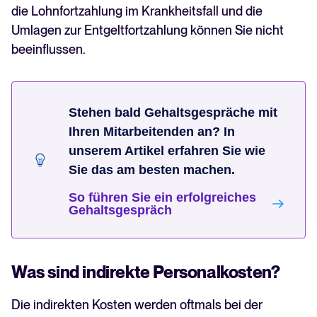
die Lohnfortzahlung im Krankheitsfall und die
Umlagen zur Entgeltfortzahlung können Sie nicht
beeinflussen.
Stehen bald Gehaltsgespräche mit
Ihren Mitarbeitenden an? In
unserem Artikel erfahren Sie wie
Sie das am besten machen.
So führen Sie ein erfolgreiches
Gehaltsgespräch
Was sind indirekte Personalkosten?
Die indirekten Kosten werden oftmals bei der