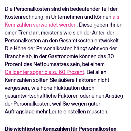
Die Personalkosten sind ein bedeutender Teil der
Kostenrechnung im Unternehmen und können
als
Kennzahlen verwendet werden
. Diese geben Ihnen
einen Trend an, meistens wie sich der Anteil der
Personalkosten an den Gesamtkosten entwickelt.
Die Höhe der Personalkosten hängt sehr von der
Branche ab, in der Gastronomie können das 30
Prozent des Nettoumsatzes sein, bei einem
Callcenter sogar bis zu 60 Prozent
. Bei allen
Kennzahlen sollten Sie äußere Faktoren nicht
vergessen, wie hohe Fluktuation durch
gesamtwirtschaftliche Faktoren oder einen Anstieg
der Personalkosten, weil Sie wegen guter
Auftragslage mehr Leute einstellen mussten.
Die wichtigsten Kennzahlen für Personalkosten