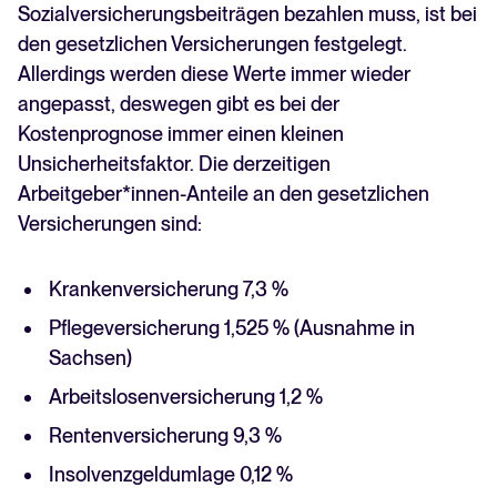
Sozialversicherungsbeiträgen bezahlen muss, ist bei
den gesetzlichen Versicherungen festgelegt.
Allerdings werden diese Werte immer wieder
angepasst, deswegen gibt es bei der
Kostenprognose immer einen kleinen
Unsicherheitsfaktor. Die derzeitigen
Arbeitgeber*innen-Anteile an den gesetzlichen
Versicherungen sind:
Krankenversicherung 7,3 %
Pflegeversicherung 1,525 % (Ausnahme in
Sachsen)
Arbeitslosenversicherung 1,2 %
Rentenversicherung 9,3 %
Insolvenzgeldumlage 0,12 %