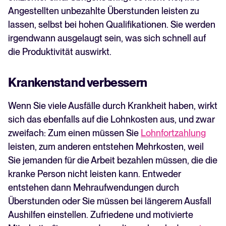
Angestellten unbezahlte Überstunden leisten zu
lassen, selbst bei hohen Qualifikationen. Sie werden
irgendwann ausgelaugt sein, was sich schnell auf
die Produktivität auswirkt.
Krankenstand verbessern
Wenn Sie viele Ausfälle durch Krankheit haben, wirkt
sich das ebenfalls auf die Lohnkosten aus, und zwar
zweifach: Zum einen müssen Sie
Lohnfortzahlung
leisten, zum anderen entstehen Mehrkosten, weil
Sie jemanden für die Arbeit bezahlen müssen, die die
kranke Person nicht leisten kann. Entweder
entstehen dann Mehraufwendungen durch
Überstunden oder Sie müssen bei längerem Ausfall
Aushilfen einstellen. Zufriedene und motivierte