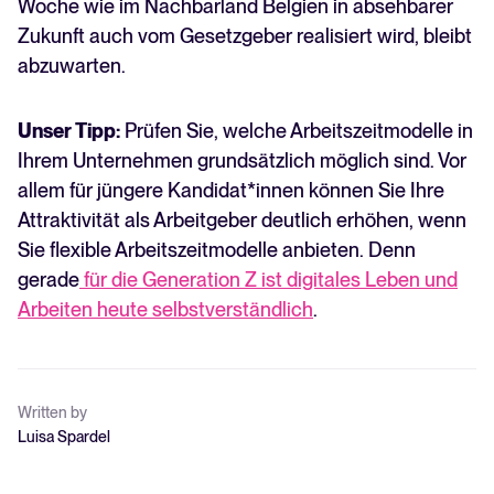
Woche wie im Nachbarland Belgien in absehbarer
Zukunft auch vom Gesetzgeber realisiert wird, bleibt
abzuwarten.
Unser Tipp:
Prüfen Sie, welche Arbeitszeitmodelle in
Ihrem Unternehmen grundsätzlich möglich sind. Vor
allem für jüngere Kandidat*innen können Sie Ihre
Attraktivität als Arbeitgeber deutlich erhöhen, wenn
Sie flexible Arbeitszeitmodelle anbieten. Denn
gerade
für die Generation Z ist digitales Leben und
Arbeiten heute selbstverständlich
.
Written by
Luisa Spardel