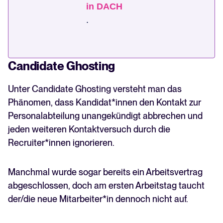
in DACH
.
Candidate Ghosting
Unter Candidate Ghosting versteht man das
Phänomen, dass Kandidat*innen den Kontakt zur
Personalabteilung unangekündigt abbrechen und
jeden weiteren Kontaktversuch durch die
Recruiter*innen ignorieren.
Manchmal wurde sogar bereits ein Arbeitsvertrag
abgeschlossen, doch am ersten Arbeitstag taucht
der/die neue Mitarbeiter*in dennoch nicht auf.