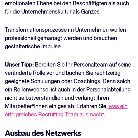
emotionalen Ebene bei den Beschäftigten als auch
für die Unternehmenskultur als Ganzes.
Transformationsprozesse im Unternehmen wollen
professionell gemanagt werden und brauchen
gestalterische Impulse.
Unser Tipp:
Bereiten Sie Ihr Personalteam auf seine
veränderte Rolle vor und buchen Sie rechtzeitig
geeignete Schulungen oder Coachings. Denn solch
ein Rollenwechsel ist auch in der Personalabteilung
nicht selbstverständlich und verlangt Ihren
Mitarbeiter*innen einiges ab. Erfahren Sie,
was ein
erfolgreiches Recruiting-Team ausmacht
.
Ausbau des Netzwerks