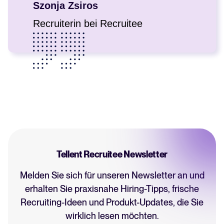
Szonja Zsiros
Recruiterin bei Recruitee
Tellent Recruitee Newsletter
Melden Sie sich für unseren Newsletter an und
erhalten Sie praxisnahe Hiring-Tipps, frische
Recruiting-Ideen und Produkt-Updates, die Sie
wirklich lesen möchten.