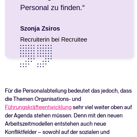
Personal zu finden.“
Szonja Zsiros
Recruiterin bei Recruitee
Für die Personalabteilung bedeutet das jedoch, dass
die Themen Organisations- und
Führungskräfteentwicklung
sehr viel weiter oben auf
der Agenda stehen müssen. Denn mit den neuen
Arbeitszeitmodellen entstehen auch neue
Konfliktfelder – sowohl auf der sozialen und