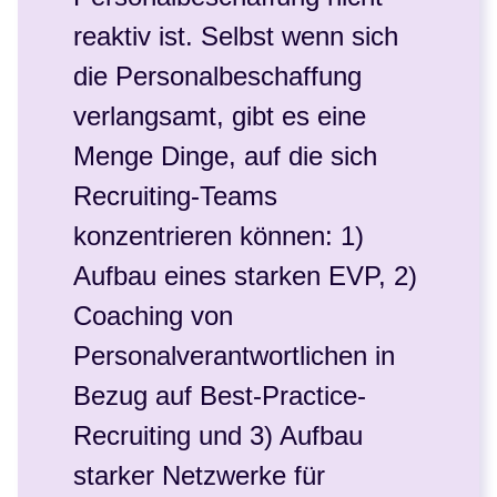
reaktiv ist. Selbst wenn sich
die Personalbeschaffung
verlangsamt, gibt es eine
Menge Dinge, auf die sich
Recruiting-Teams
konzentrieren können: 1)
Aufbau eines starken EVP, 2)
Coaching von
Personalverantwortlichen in
Bezug auf Best-Practice-
Recruiting und 3) Aufbau
starker Netzwerke für