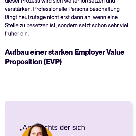
dieser Prozess wird sich weiter fortsetzen und
verstärken. Professionelle Personalbeschaffung
fängt heutzutage nicht erst dann an, wenn eine
Stelle zu besetzen ist, sondern setzt schon sehr viel
früher ein.
Aufbau einer starken Employer Value
Proposition (EVP)
„Angesichts der sich