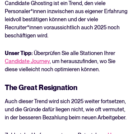
Candidate Ghosting ist ein Trend, den viele
Personaler*innen inzwischen aus eigener Erfahrung
leidvoll bestätigen können und der viele
Recruiter*innen voraussichtlich auch 2025 noch
beschäftigen wird.
Unser Tipp:
Überprüfen Sie alle Stationen Ihrer
Candidate Journey
, um herauszufinden, wo Sie
diese vielleicht noch optimieren können.
The Great Resignation
Auch dieser Trend wird sich 2025 weiter fortsetzen,
und die Gründe dafür liegen nicht, wie oft vermutet,
in der besseren Bezahlung beim neuen Arbeitgeber.