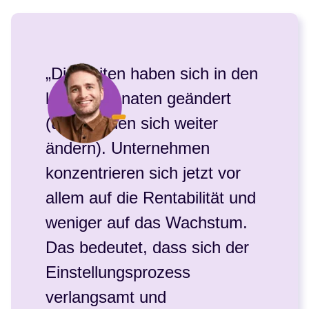
„Die Zeiten haben sich in den
letzten Monaten geändert
(und werden sich weiter
ändern). Unternehmen
konzentrieren sich jetzt vor
allem auf die Rentabilität und
weniger auf das Wachstum.
Das bedeutet, dass sich der
Einstellungsprozess
verlangsamt und