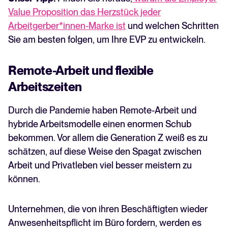
Value Proposition das Herzstück jeder
Arbeitgerber*innen-Marke ist
und welchen Schritten
Sie am besten folgen, um Ihre EVP zu entwickeln.
Remote-Arbeit und flexible
Arbeitszeiten
Durch die Pandemie haben Remote-Arbeit und
hybride Arbeitsmodelle einen enormen Schub
bekommen. Vor allem die Generation Z weiß es zu
schätzen, auf diese Weise den Spagat zwischen
Arbeit und Privatleben viel besser meistern zu
können.
Unternehmen, die von ihren Beschäftigten wieder
Anwesenheitspflicht im Büro fordern, werden es