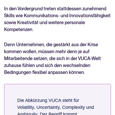
In den Vordergrund treten stattdessen zunehmend
Skills wie Kommunikations- und Innovationsfähigkeit
sowie Kreativität und weitere personale
Kompetenzen.
Denn Unternehmen, die gestärkt aus der Krise
kommen wollen, müssen mehr denn je auf
Mitarbeitende setzen, die sich in der VUCA-Welt
zuhause fühlen und sich den wechselnden
Bedingungen flexibel anpassen können.
Die Abkürzung VUCA steht für
Volatility, Uncertainty, Complexity und
Ambiguity. Der Begriff kommt