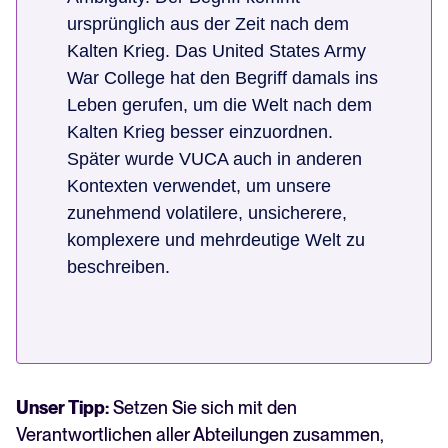
ursprünglich aus der Zeit nach dem
Kalten Krieg. Das United States Army
War College hat den Begriff damals ins
Leben gerufen, um die Welt nach dem
Kalten Krieg besser einzuordnen.
Später wurde VUCA auch in anderen
Kontexten verwendet, um unsere
zunehmend volatilere, unsicherere,
komplexere und mehrdeutige Welt zu
beschreiben.
Unser Tipp:
Setzen Sie sich mit den
Verantwortlichen aller Abteilungen zusammen,