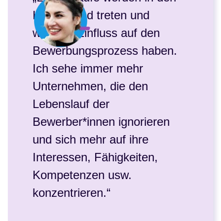
Hintergrund treten und
weniger Einfluss auf den
Bewerbungsprozess haben.
Ich sehe immer mehr
Unternehmen, die den
Lebenslauf der
Bewerber*innen ignorieren
und sich mehr auf ihre
Interessen, Fähigkeiten,
Kompetenzen usw.
konzentrieren.“