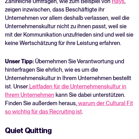
Zahlreiche Umfragen, wie zum Beispiel von
Hays
,
zeigen inzwischen, dass Beschäftigte ihr
Unternehmen vor allem deshalb verlassen, weil die
Unternehmenskultur nicht zu ihnen passt, weil sie
mit der Kommunikation unzufrieden sind und weil sie
keine Wertschätzung für ihre Leistung erfahren.
Unser Tipp:
Übernehmen Sie Verantwortung und
hinterfragen Sie ehrlich, wie es um die
Unternehmenskultur in Ihrem Unternehmen bestellt
ist. Unser
Leitfaden für die Unternehmenskultur in
Ihrem Unternehmen
kann Sie dabei unterstützen.
Finden Sie außerdem heraus,
warum der Cultural Fit
so wichtig für das Recruiting ist
.
Quiet Quitting