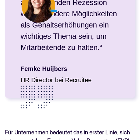
abzeichnenden Rezession
werden andere Möglichkeiten
als Gehaltserhöhungen ein
wichtiges Thema sein, um
Mitarbeitende zu halten.“
Femke Huijbers
HR Director bei Recruitee
Für Unternehmen bedeutet das in erster Linie, sich