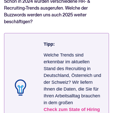
Schon in 2024 wurden verschiedene HR- &
Recruiting-Trends ausgerufen. Welche der
Buzzwords werden uns auch 2025 weiter
beschäftigen?
Tipp:
Welche Trends sind
erkennbar im aktuellen
Stand des Recruiting in
Deutschland, Österreich und
der Schweiz? Wir liefern
Ihnen die Daten, die Sie für
Ihren Arbeitsalltag brauchen
in dem großen
Check zum State of Hiring