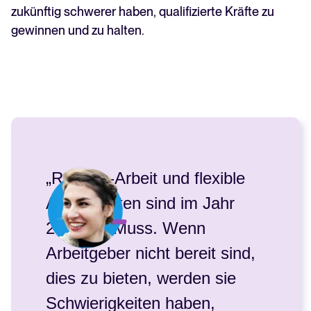
zukünftig schwerer haben, qualifizierte Kräfte zu
gewinnen und zu halten.
„Remote-Arbeit und flexible
Arbeitszeiten sind im Jahr
2025 ein Muss. Wenn
Arbeitgeber nicht bereit sind,
dies zu bieten, werden sie
Schwierigkeiten haben,