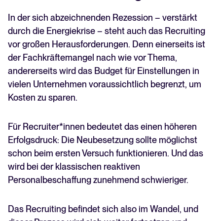
In der sich abzeichnenden Rezession – verstärkt
durch die Energiekrise – steht auch das Recruiting
vor großen Herausforderungen. Denn einerseits ist
der Fachkräftemangel nach wie vor Thema,
andererseits wird das Budget für Einstellungen in
vielen Unternehmen voraussichtlich begrenzt, um
Kosten zu sparen.
Für Recruiter*innen bedeutet das einen höheren
Erfolgsdruck: Die Neubesetzung sollte möglichst
schon beim ersten Versuch funktionieren. Und das
wird bei der klassischen reaktiven
Personalbeschaffung zunehmend schwieriger.
Das Recruiting befindet sich also im Wandel, und