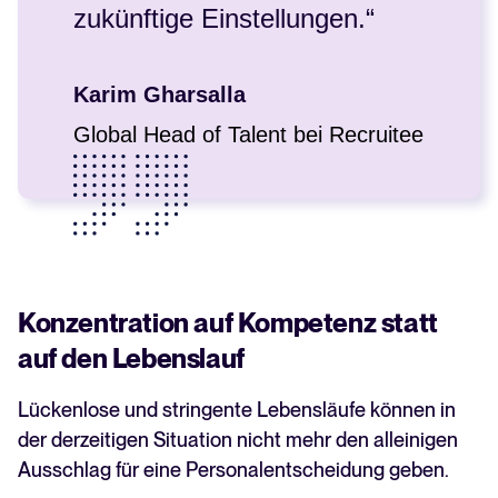
zukünftige Einstellungen.“
Karim Gharsalla
Global Head of Talent bei Recruitee
Konzentration auf Kompetenz statt
auf den Lebenslauf
Lückenlose und stringente Lebensläufe können in
der derzeitigen Situation nicht mehr den alleinigen
Ausschlag für eine Personalentscheidung geben.