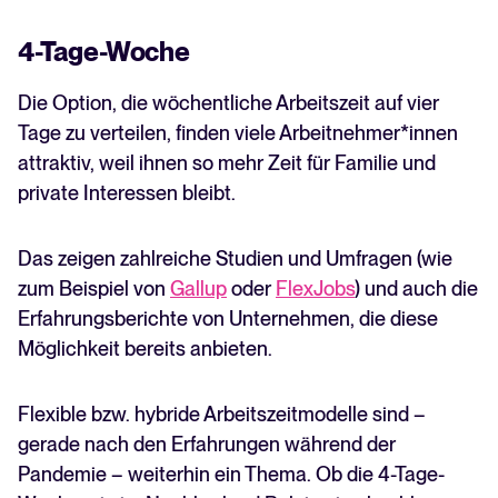
4-Tage-Woche
Die Option, die wöchentliche Arbeitszeit auf vier
Tage zu verteilen, finden viele Arbeitnehmer*innen
attraktiv, weil ihnen so mehr Zeit für Familie und
private Interessen bleibt.
Das zeigen zahlreiche Studien und Umfragen (wie
zum Beispiel von
Gallup
oder
FlexJobs
) und auch die
Erfahrungsberichte von Unternehmen, die diese
Möglichkeit bereits anbieten.
Flexible bzw. hybride Arbeitszeitmodelle sind –
gerade nach den Erfahrungen während der
Pandemie – weiterhin ein Thema. Ob die 4-Tage-