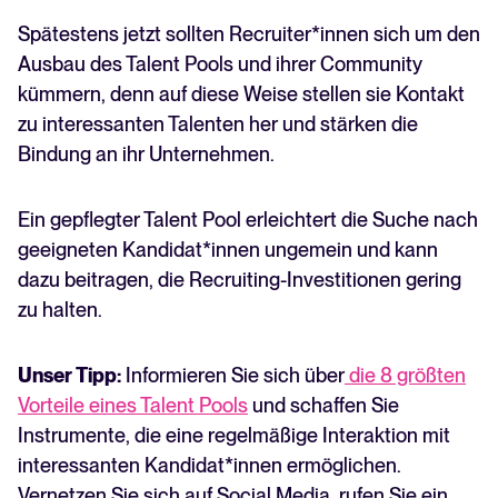
Spätestens jetzt sollten Recruiter*innen sich um den
Ausbau des Talent Pools und ihrer Community
kümmern, denn auf diese Weise stellen sie Kontakt
zu interessanten Talenten her und stärken die
Bindung an ihr Unternehmen.
Ein gepflegter Talent Pool erleichtert die Suche nach
geeigneten Kandidat*innen ungemein und kann
dazu beitragen, die Recruiting-Investitionen gering
zu halten.
Unser Tipp:
Informieren Sie sich über
die 8 größten
Vorteile eines Talent Pools
und schaffen Sie
Instrumente, die eine regelmäßige Interaktion mit
interessanten Kandidat*innen ermöglichen.
Vernetzen Sie sich auf Social Media, rufen Sie ein