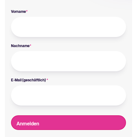
Vorname
*
Nachname
*
E-Mail (geschäftlich)
*