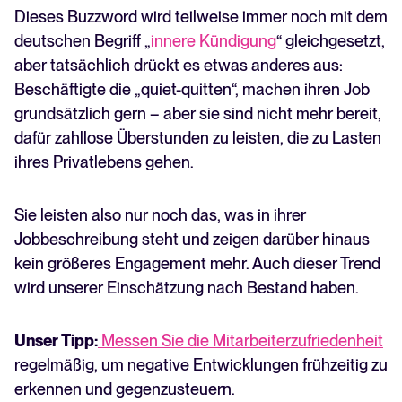
Dieses Buzzword wird teilweise immer noch mit dem
deutschen Begriff „
innere Kündigung
“ gleichgesetzt,
aber tatsächlich drückt es etwas anderes aus:
Beschäftigte die „quiet-quitten“, machen ihren Job
grundsätzlich gern – aber sie sind nicht mehr bereit,
dafür zahllose Überstunden zu leisten, die zu Lasten
ihres Privatlebens gehen.
Sie leisten also nur noch das, was in ihrer
Jobbeschreibung steht und zeigen darüber hinaus
kein größeres Engagement mehr. Auch dieser Trend
wird unserer Einschätzung nach Bestand haben.
Unser Tipp:
Messen Sie die Mitarbeiterzufriedenheit
regelmäßig, um negative Entwicklungen frühzeitig zu
erkennen und gegenzusteuern.