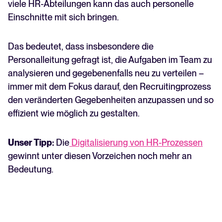
viele HR-Abteilungen kann das auch personelle
Einschnitte mit sich bringen.
Das bedeutet, dass insbesondere die
Personalleitung gefragt ist, die Aufgaben im Team zu
analysieren und gegebenenfalls neu zu verteilen –
immer mit dem Fokus darauf, den Recruitingprozess
den veränderten Gegebenheiten anzupassen und so
effizient wie möglich zu gestalten.
Unser Tipp:
Die
Digitalisierung von HR-Prozessen
gewinnt unter diesen Vorzeichen noch mehr an
Bedeutung.