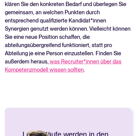
klären Sie den konkreten Bedarf und überlegen Sie
gemeinsam, an welchen Punkten durch
entsprechend qualifizierte Kandidat*innen
Synergien genutzt werden können. Vielleicht können
Sie eine neue Position schaffen, die
abteilungsübergreifend funktioniert, statt pro
Abteilung je eine Person einzustellen. Finden Sie
außerdem heraus,
was Recruiter*innen über das
Kompetenzmodell wissen sollten
.
„Lebensläufe werden in den