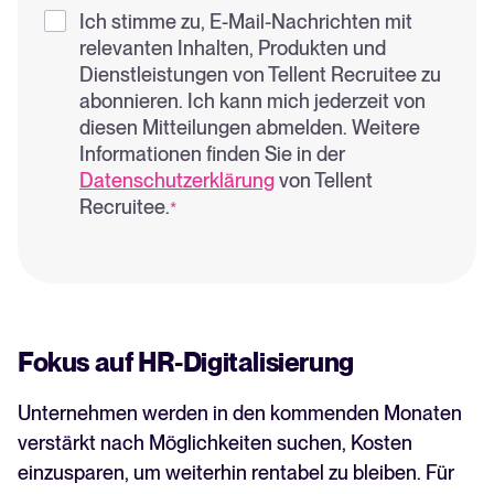
Ich stimme zu, E-Mail-Nachrichten mit
relevanten Inhalten, Produkten und
Dienstleistungen von Tellent Recruitee zu
abonnieren. Ich kann mich jederzeit von
diesen Mitteilungen abmelden. Weitere
Informationen finden Sie in der
Datenschutzerklärung
von Tellent
Recruitee.
*
Fokus auf HR-Digitalisierung
Unternehmen werden in den kommenden Monaten
verstärkt nach Möglichkeiten suchen, Kosten
einzusparen, um weiterhin rentabel zu bleiben. Für