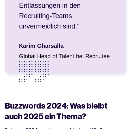
Entlassungen in den
Recruiting-Teams
unvermeidlich sind.“
Karim Gharsalla
Global Head of Talent bei Recruitee
Buzzwords 2024: Was bleibt
auch 2025 ein Thema?