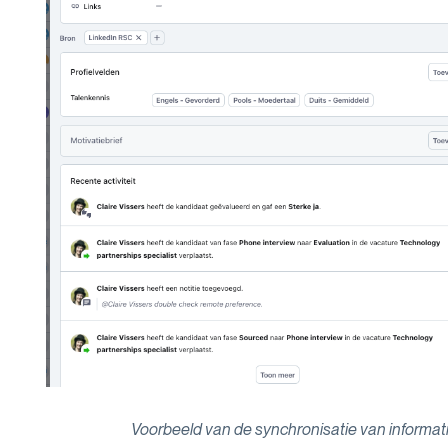
Voorbeeld van de synchronisatie van informati