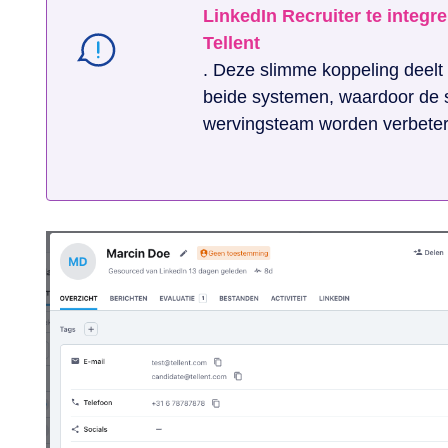
LinkedIn Recruiter te integr
Tellent
. Deze slimme koppeling deelt 
beide systemen, waardoor de s
wervingsteam worden verbeter