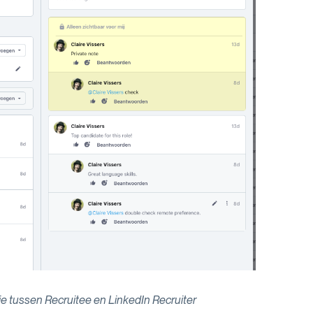
e tussen Recruitee en LinkedIn Recruiter