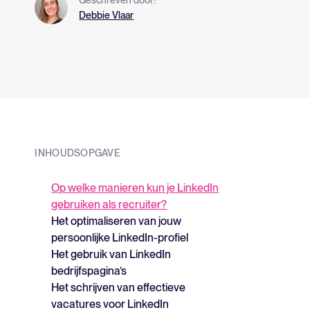
Debbie Vlaar
INHOUDSOPGAVE
Op welke manieren kun je LinkedIn
gebruiken als recruiter?
Het optimaliseren van jouw
persoonlijke LinkedIn-profiel
‍Het gebruik van LinkedIn
bedrijfspagina’s
Het schrijven van effectieve
vacatures voor LinkedIn