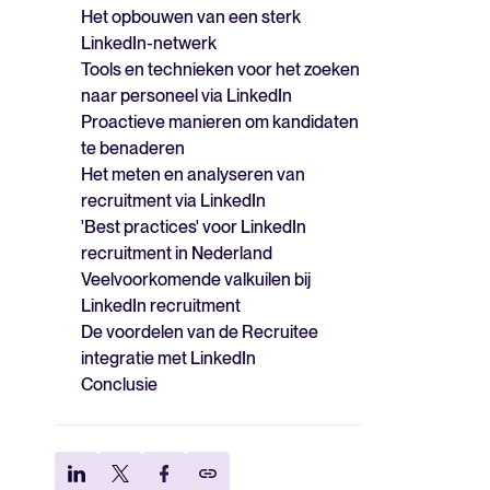
Het opbouwen van een sterk
LinkedIn-netwerk
Tools en technieken voor het zoeken
naar personeel via LinkedIn
Proactieve manieren om kandidaten
te benaderen
Het meten en analyseren van
recruitment via LinkedIn
'Best practices' voor LinkedIn
recruitment in Nederland
Veelvoorkomende valkuilen bij
LinkedIn recruitment
De voordelen van de Recruitee
integratie met LinkedIn
Conclusie