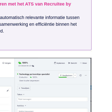
eren met het ATS van Recruitee by
automatisch relevante informatie tussen
amenwerking en efficiëntie binnen het
d.